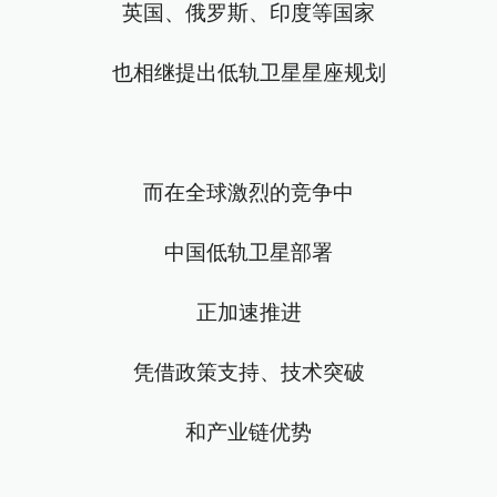
英国、俄罗斯、印度等国家
也相继提出低轨卫星星座规划
而在全球激烈的竞争中
中国低轨卫星部署
正加速推进
凭借政策支持、技术突破
和产业链优势