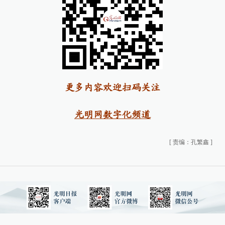
更多内容欢迎扫码关注
光明网数字化频道
[
责编：孔繁鑫
]