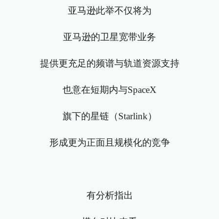
亚马逊此举不仅将为
亚马逊的卫星宽带业务
提供更充足的频谱与轨道资源支持
也意在短期内与SpaceX
旗下的星链（Starlink）
形成更为正面且规模化的竞争
有分析指出