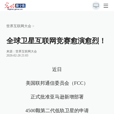
世界互联网大会
>
全球卫星互联网竞赛愈演愈烈！
来源：
世界互联网大会
2026-02-26 21:03
近日
美国联邦通信委员会（FCC）
正式批准亚马逊新增部署
4500颗第二代低轨卫星的申请