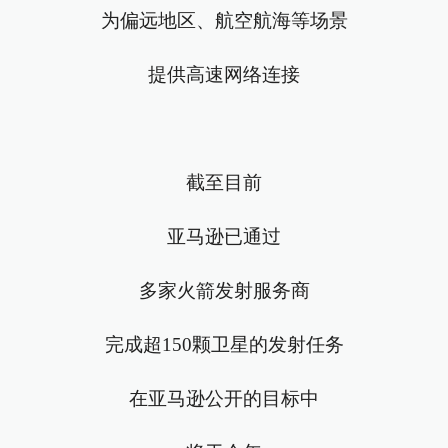
为偏远地区、航空航海等场景
提供高速网络连接
截至目前
亚马逊已通过
多家火箭发射服务商
完成超150颗卫星的发射任务
在亚马逊公开的目标中