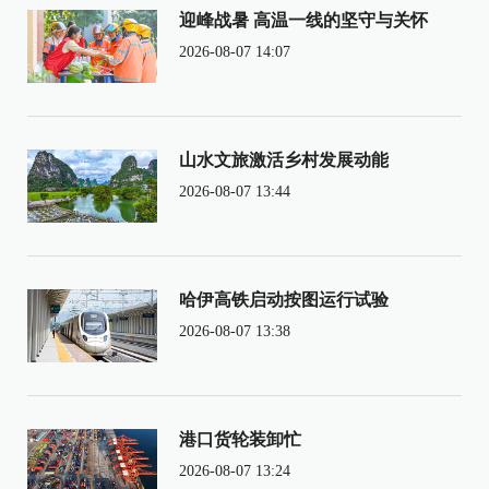
迎峰战暑 高温一线的坚守与关怀
2026-08-07 14:07
山水文旅激活乡村发展动能
2026-08-07 13:44
哈伊高铁启动按图运行试验
2026-08-07 13:38
港口货轮装卸忙
2026-08-07 13:24