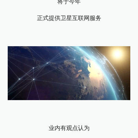
将于今年
正式提供卫星互联网服务
业内有观点认为