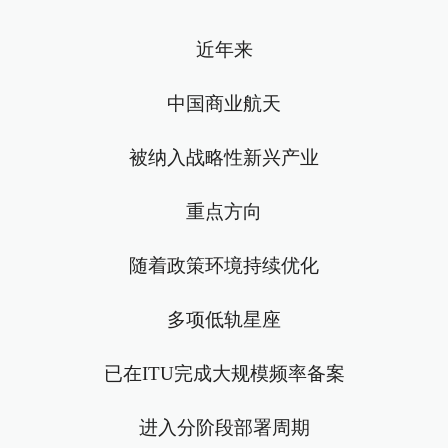
近年来
中国商业航天
被纳入战略性新兴产业
重点方向
随着政策环境持续优化
多项低轨星座
已在ITU完成大规模频率备案
进入分阶段部署周期