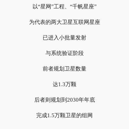
以“星网”工程、“千帆星座”
为代表的两大卫星互联网星座
已进入小批量发射
与系统验证阶段
前者规划卫星数量
达1.3万颗
后者则规划到2030年年底
完成1.5万颗卫星的组网