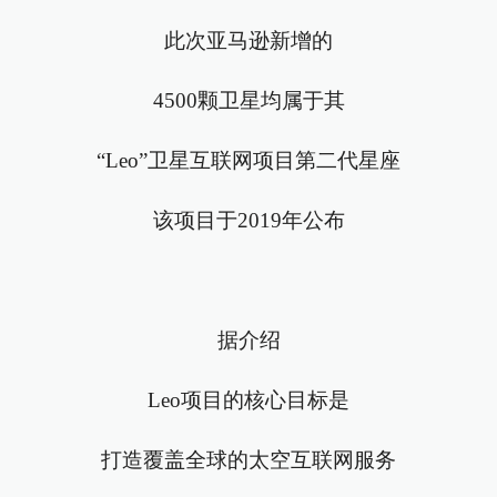
此次亚马逊新增的
4500颗卫星均属于其
“Leo”卫星互联网项目第二代星座
该项目于2019年公布
据介绍
Leo项目的核心目标是
打造覆盖全球的太空互联网服务