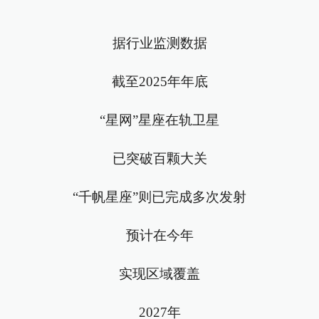
据行业监测数据
截至2025年年底
“星网”星座在轨卫星
已突破百颗大关
“千帆星座”则已完成多次发射
预计在今年
实现区域覆盖
2027年