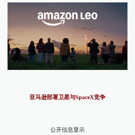
亚马逊部署卫星与SpaceX竞争
公开信息显示