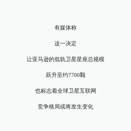
有媒体称
这一决定
让亚马逊的低轨卫星星座总规模
跃升至约7700颗
也标志着全球卫星互联网
竞争格局或将发生变化