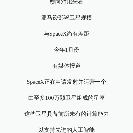
横向对比来看
亚马逊部署卫星规模
与SpaceX尚有差距
今年1月份
有媒体报道
SpaceX正在申请发射并运营一个
由至多100万颗卫星组成的星座
这些卫星具备前所未有的计算能力
以支持先进的人工智能