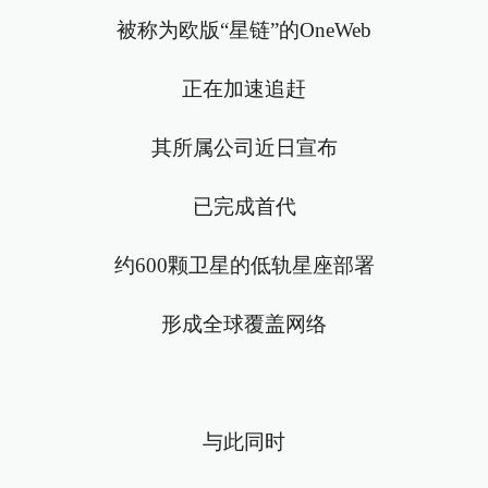
被称为欧版“星链”的OneWeb
正在加速追赶
其所属公司近日宣布
已完成首代
约600颗卫星的低轨星座部署
形成全球覆盖网络
与此同时