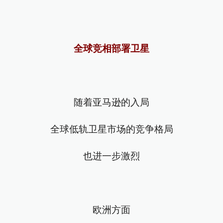
全球竞相部署卫星
随着亚马逊的入局
全球低轨卫星市场的竞争格局
也进一步激烈
欧洲方面