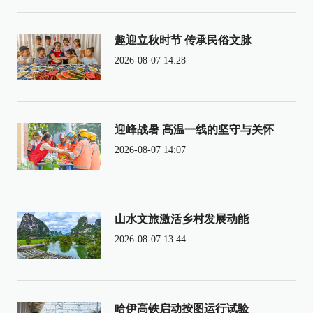
趣迎立秋时节 传承民俗文脉
2026-08-07 14:28
迎峰战暑 高温一线的坚守与关怀
2026-08-07 14:07
山水文旅激活乡村发展动能
2026-08-07 13:44
哈伊高铁启动按图运行试验