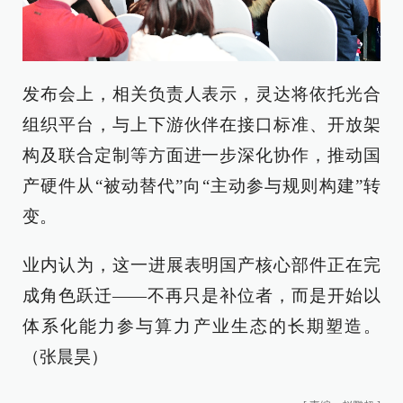
发布会上，相关负责人表示，灵达将依托光合
组织平台，与上下游伙伴在接口标准、开放架
构及联合定制等方面进一步深化协作，推动国
产硬件从“被动替代”向“主动参与规则构建”转
变。
业内认为，这一进展表明国产核心部件正在完
成角色跃迁——不再只是补位者，而是开始以
体系化能力参与算力产业生态的长期塑造。
（张晨昊）