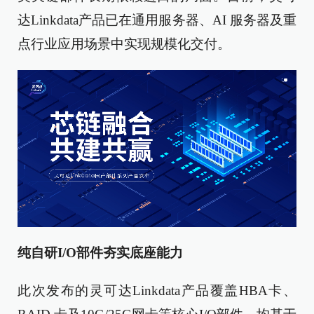
达Linkdata产品已在通用服务器、AI 服务器及重
点行业应用场景中实现规模化交付。
纯自研I/O部件夯实底座能力
此次发布的灵可达Linkdata产品覆盖HBA卡、