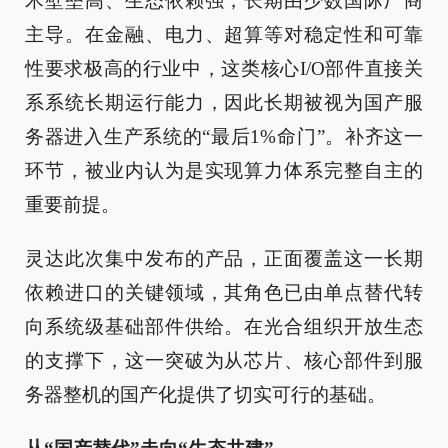
术壁垒高、生态依赖强，长期由少数国际厂商
主导。在金融、电力、超算等对稳定性和可靠
性要求极高的行业中，这类核心I/O部件直接关
系系统长期运行能力，因此长期被视为国产服
务器进入生产系统的“最后1%命门”。补齐这一
环节，被业内认为是实现算力体系完整自主的
重要前提。
灵达此次集中发布的产品，正面覆盖这一长期
依赖进口的关键领域，其角色已由单点替代转
向系统级基础部件供给。在光合组织开放生态
的支撑下，这一突破为从芯片、核心部件到服
务器整机的国产化提供了切实可行的基础。