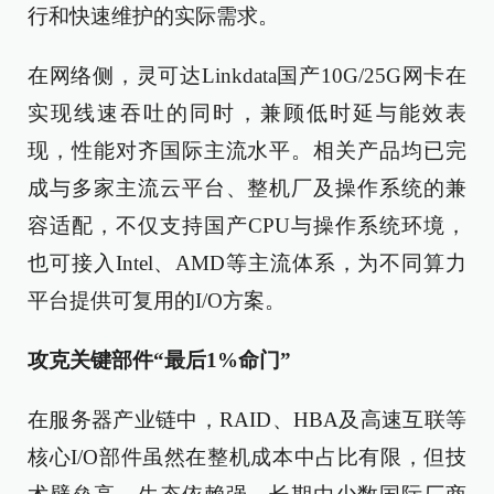
行和快速维护的实际需求。
在网络侧，灵可达Linkdata国产10G/25G网卡在
实现线速吞吐的同时，兼顾低时延与能效表
现，性能对齐国际主流水平。相关产品均已完
成与多家主流云平台、整机厂及操作系统的兼
容适配，不仅支持国产CPU与操作系统环境，
也可接入Intel、AMD等主流体系，为不同算力
平台提供可复用的I/O方案。
攻克关键部件“最后1%命门”
在服务器产业链中，RAID、HBA及高速互联等
核心I/O部件虽然在整机成本中占比有限，但技