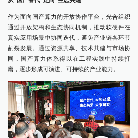
从“国产替代”走向“生态共建”
作为面向国产算力的开放协作平台，光合组织
通过开放架构和生态协同机制，推动软硬件在
真实应用场景中协同迭代，避免产业链各环节
割裂发展。通过资源共享、技术共建与市场协
同，国产算力体系得以在工程实践中持续打
磨，逐步形成可演进、可持续的产业能力。