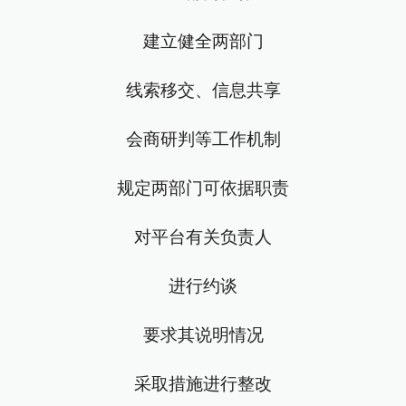
建立健全两部门
线索移交、信息共享
会商研判等工作机制
规定两部门可依据职责
对平台有关负责人
进行约谈
要求其说明情况
采取措施进行整改