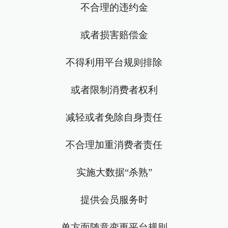
不合理的违约金
或者损害赔偿金
不得利用平台规则排除
或者限制消费者权利
减轻或者免除自身责任
不合理加重消费者责任
实施大数据“杀熟”
提供会员服务时
单方面随意变更平台规则