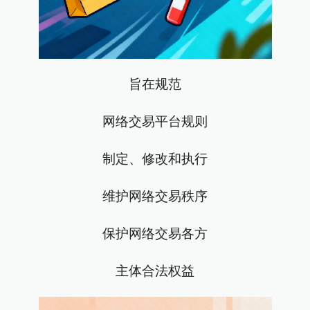
旨在规范
网络交易平台规则
制定、修改和执行
维护网络交易秩序
保护网络交易各方
主体合法权益