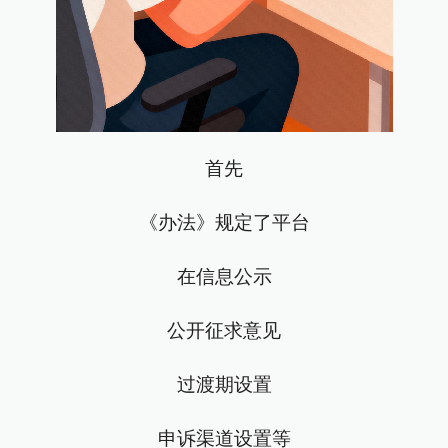
首先
《办法》规定了平台
在信息公示
公开征求意见
过渡期设置
申诉渠道设置等