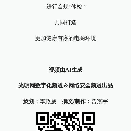
进行合规“体检”
共同打造
更加健康有序的电商环境
视频由AI生成
光明网数字化频道＆网络安全频道出品
策划：
李政葳
撰文/制作：
曾震宇