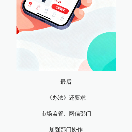
最后
《办法》还要求
市场监管、网信部门
加强部门协作