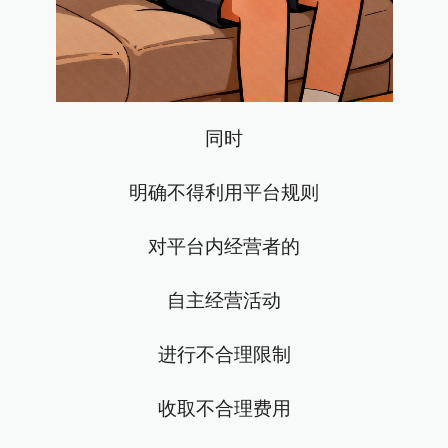
同时
明确不得利用平台规则
对平台内经营者的
自主经营活动
进行不合理限制
收取不合理费用