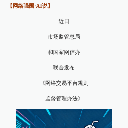
【
网络强国·AI说
】
近日
市场监管总局
和国家网信办
联合发布
《网络交易平台规则
监督管理办法》