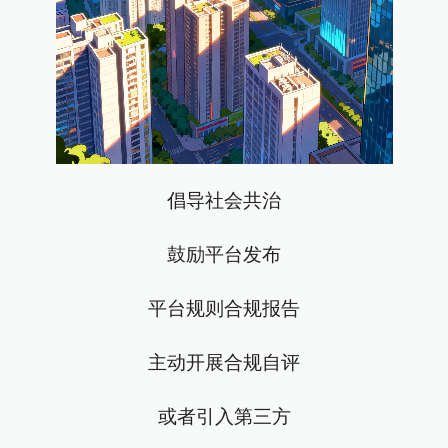
倡导社会共治
鼓励平台发布
平台规则合规报告
主动开展合规自评
或者引入第三方