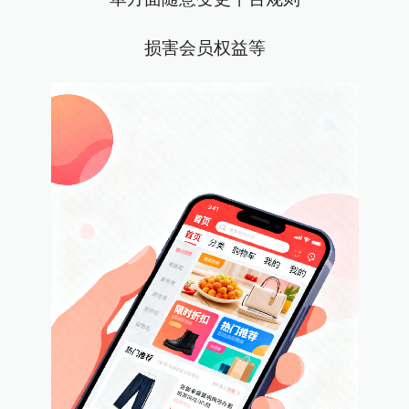
损害会员权益等