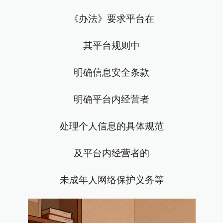
《办法》要求平台在
其平台规则中
明确信息安全条款
明确平台内经营者
处理个人信息的具体规范
及平台内经营者的
未成年人网络保护义务等