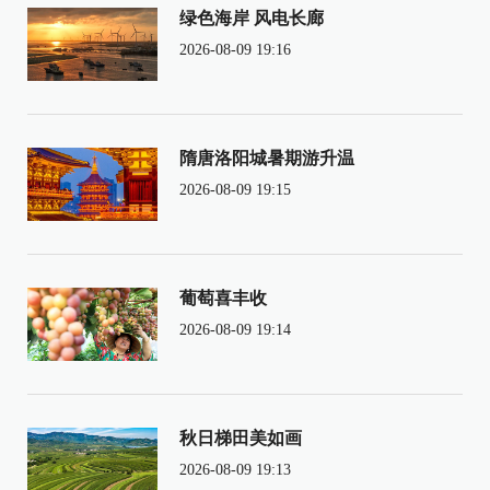
绿色海岸 风电长廊
2026-08-09 19:16
隋唐洛阳城暑期游升温
2026-08-09 19:15
葡萄喜丰收
2026-08-09 19:14
秋日梯田美如画
2026-08-09 19:13