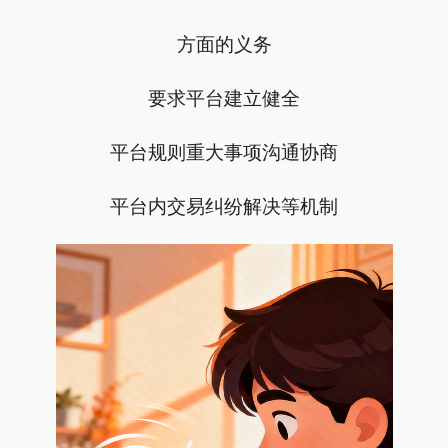
方面的义务
要求平台建立健全
平台规则重大事项沟通协商
平台内交易纠纷解决等机制