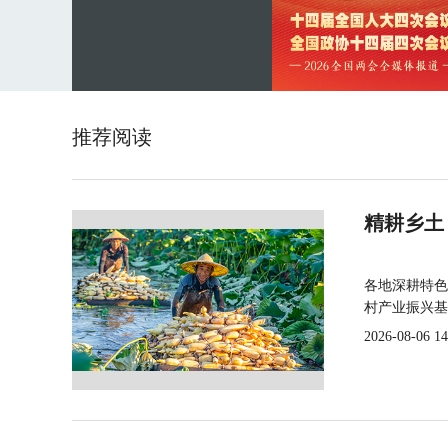
推荐阅读
精耕乡土
各地深耕特色
村产业振兴基
2026-08-06 14