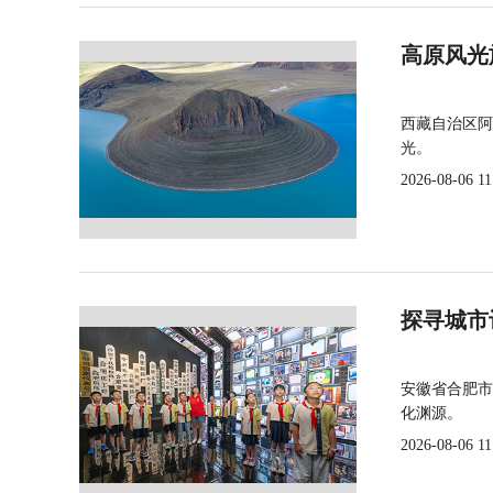
高原风光
西藏自治区阿
光。
2026-08-06 11
探寻城市
安徽省合肥市
化渊源。
2026-08-06 11