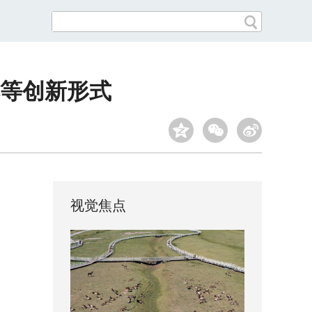
本等创新形式
视觉焦点