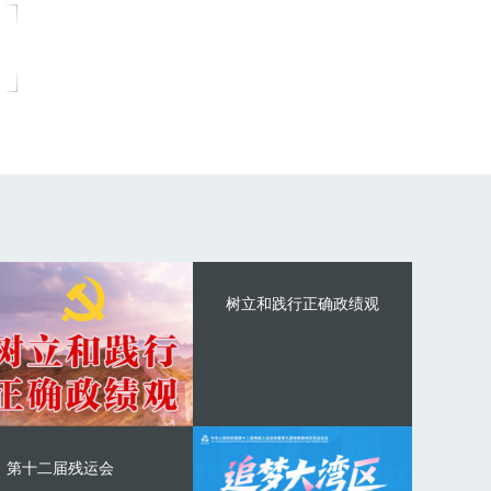
树立和践行正确政绩观
第十二届残运会