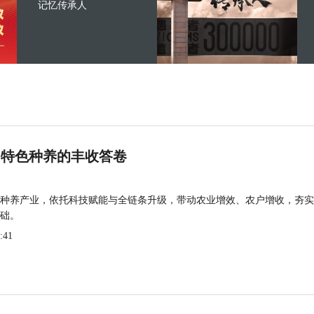
记忆传承人
 特色种养的丰收答卷
种养产业，依托科技赋能与全链条升级，带动农业增效、农户增收，夯实
础。
:41