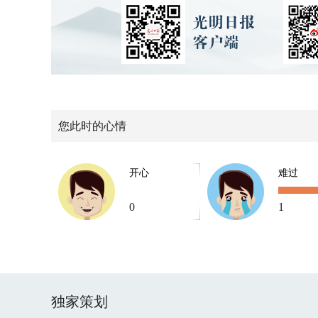
您此时的心情
开心
难过
0
1
独家策划