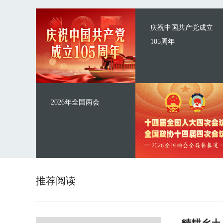
庆祝中国共产党成立
105周年
2026年全国两会
推荐阅读