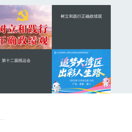
树立和践行正确政绩观
第十二届残运会