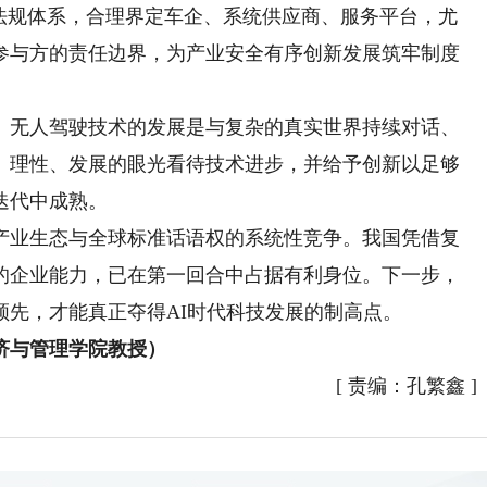
策法规体系，合理界定车企、系统供应商、服务平台，尤
参与方的责任边界，为产业安全有序创新发展筑牢制度
无人驾驶技术的发展是与复杂的真实世界持续对话、
、理性、发展的眼光看待技术进步，并给予创新以足够
迭代中成熟。
业生态与全球标准话语权的系统性竞争。我国凭借复
的企业能力，已在第一回合中占据有利身位。下一步，
领先，才能真正夺得AI时代科技发展的制高点。
与管理学院教授）
[
责编：孔繁鑫
]