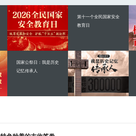
第十一个全民国家安全
教育日
国家公祭日：我是历史
记忆传承人