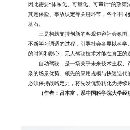
因此需要“体系化、可量化、可审计”的政
其是保险、事故认定等关键环节，各个不同
基石。
三是构筑支持创新的客观包容社会氛围。
不断学习调适的过程，引导社会各界以科学
的时间和耐心，无人驾驶技术才能在真正的
自动驾驶，是一场关乎未来技术主权、产
杂的场景优势、领先的应用规模与快速迭代
必须保持战略定力，将先发优势转化为持续
（作者：吕本富，系中国科学院大学经济