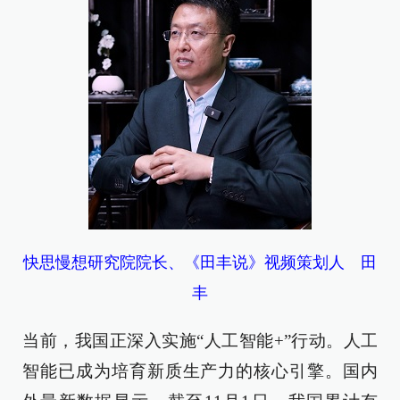
快思慢想研究院院长、《田丰说》视频策划人 田
丰
当前，我国正深入实施“人工智能+”行动。人工
智能已成为培育新质生产力的核心引擎。国内