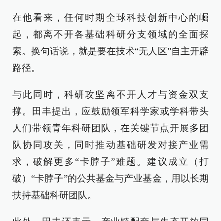
在他看来，任何时期全球科技创新中心的崛
起，都离不开各基础科研分支领域的全面探
索。换句话说，就是要在技术“无人区”自主开辟
路径。
与此同时，科研攻坚离不开人才与资金双支
撑。田丰提出，应鼓励领军科学家或学科带头
人们带领青年科研团队，在关键节点开展多团
队协同攻关，同时推动基础研发对接产业需
求，破解更多“卡脖子”难题。建议成立（打
破）“卡脖子”的公共基金与产业基金，用以长期
扶持基础科研团队。