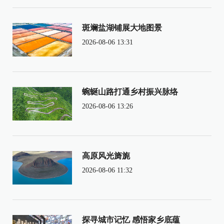
斑斓盐湖铺展大地图景
2026-08-06 13:31
蜿蜒山路打通乡村振兴脉络
2026-08-06 13:26
高原风光旖旎
2026-08-06 11:32
探寻城市记忆 感悟家乡底蕴