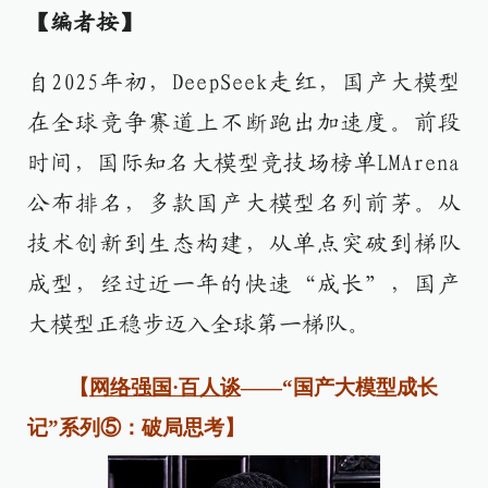
【编者按】
自2025年初，DeepSeek走红，国产大模型
在全球竞争赛道上不断跑出加速度。前段
时间，国际知名大模型竞技场榜单LMArena
公布排名，多款国产大模型名列前茅。从
技术创新到生态构建，从单点突破到梯队
成型，经过近一年的快速“成长”，国产
大模型正稳步迈入全球第一梯队。
【
网络强国·百人谈
——“国产大模型成长
记”系列⑤：破局思考】