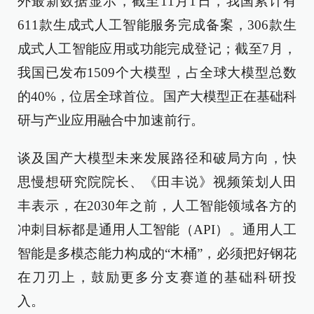
外最新数据显示，截至11月1日，我国累计有
611款生成式人工智能服务完成备案，306款生
成式人工智能应用或功能完成登记；截至7月，
我国已发布1509个大模型，占全球大模型总数
的40%，位居全球首位。国产大模型正在基础科
研与产业应用融合中加速前行。
谈及国产大模型未来发展路径和破局方向，快
思慢想研究院院长、《田丰说》视频策划人田
丰表示，在2030年之前，人工智能领域各方的
冲刺目标都是通用人工智能（API）。通用人工
智能是多模态能力构成的“木桶”，必须把好钢花
在刀刃上，鼓励更多分支赛道的基础科研投
入。