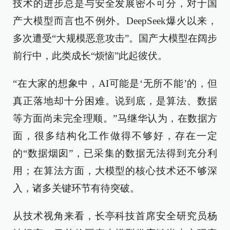
技术的进步总是与安全发展密不可分，对于国
产大模型而言也不例外。DeepSeek爆火以来，
多次遭受“大规模恶意攻击”。国产大模型在阔步
前行中，此类成长“烦恼”此起彼伏。
“在大家的想象中，AI可能是‘无所不能’的，但
真正落地却十分困难。说到底，是算法、数据
等方面尚未完全理顺。”马继华认为，在数据方
面，很多结构化工作做得不够好，存在一定
的“数据烟囱”，已采集的数据无法得到充分利
用；在算法方面，大模型的核心技术还不够深
入，诸多关键环节有待突破。
从技术视角来看，长亭科技首席安全研究员杨