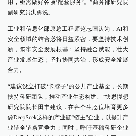
用，亟需做好各项‘配套服务’。”商务部研究院
副研究员洪勇说。
工业和信息化部原总工程师赵志国认为，AI和
安全领域的结合必将日益紧密，要坚持技术创
新，筑牢安全发展根基；坚持融合赋能，壮大
产业发展生态；坚持协同共治，形成安全发展
合力。
“建议设立打破‘卡脖子’的公共产业基金，长期
扶持科研团队，推动产业生态构建。”快思慢想
研究院院长田丰建议，在各个生态位培育更多
像DeepSeek这样的产业链“链主”企业，以提升产
业链全链条竞争力；同时，呼吁基础科研企业