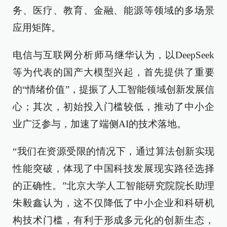
务、医疗、教育、金融、能源等领域的多场景
应用矩阵。
电信与互联网分析师马继华认为，以DeepSeek
等为代表的国产大模型兴起，首先提供了重要
的“情绪价值”，提振了人工智能领域创新发展信
心；其次，初始投入门槛较低，推动了中小企
业广泛参与，加速了端侧AI的技术落地。
“我们在资源受限的情况下，通过算法创新实现
性能突破，体现了中国科技发展现实路径选择
的正确性。”北京大学人工智能研究院院长助理
朱毅鑫认为，这不仅降低了中小企业和科研机
构技术门槛，有利于形成多元化的创新生态，