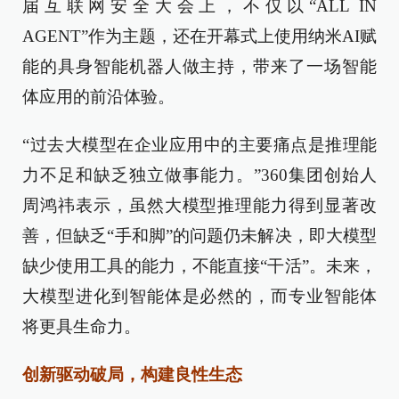
届互联网安全大会上，不仅以“ALL IN
AGENT”作为主题，还在开幕式上使用纳米AI赋
能的具身智能机器人做主持，带来了一场智能
体应用的前沿体验。
“过去大模型在企业应用中的主要痛点是推理能
力不足和缺乏独立做事能力。”360集团创始人
周鸿祎表示，虽然大模型推理能力得到显著改
善，但缺乏“手和脚”的问题仍未解决，即大模型
缺少使用工具的能力，不能直接“干活”。未来，
大模型进化到智能体是必然的，而专业智能体
将更具生命力。
创新驱动破局，构建良性生态