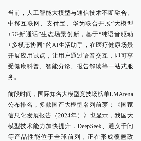
当前，人工智能大模型与通信技术不断融合。
中移互联网、支付宝、华为联合开展“大模型
+5G新通话”生态场景创新，基于“纯语音驱动
+多模态协同”的AI生活助手，在医疗健康场景
开展应用试点，让用户通过语音交互，即可享
受健康科普、智能分诊、报告解读等一站式服
务。
前段时间，国际知名大模型竞技场榜单LMArena
公布排名，多款国产大模型名列前茅；《国家
信息化发展报告（2024年）》也显示，我国大
模型技术能力加快提升，DeepSeek、通义千问
等产品性能位于全球前列，正在形成覆盖政