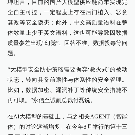
坤坦言，目前的国产大模型供应链尚未实现完
全自主可控，一定程度上存在后门植入、恶意
篡改等安全隐患；此外，中文高质量语料在整
体数量上少于英文语料，这也可能导致因数据
质量参差出现“幻觉”、回答不准、数据投毒等问
题。
“大模型安全防护策略需要摒弃‘救火式’的被动
状态，转向具备前瞻性与体系性的安全管理。
比如，数据加密、漏洞补丁等传统安全措施不
再可取。”永信至诚副总裁付磊说。
在AI大模型的基础上，与之相关AGENT（智能
体）的讨论逐渐增多。在今年8月举行的第十三