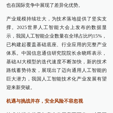
也在国际竞争中展现了差异化优势。
产业规模持续壮大，为技术落地提供了坚实支
撑。2025世界人工智能大会上发布的数据显
示，我国人工智能企业数量在全球占比约15%，
已构建起覆盖基础底座、行业应用的完整产业
体系。中国信息通信研究院院长余晓晖表示，
基础AI大模型的迭代速度不断加快，新的技术
路线蓄势待发，展现出了迈向通用人工智能的
巨大潜力，我国人工智能技术化产业发展有望
迎来新突破。
机遇与挑战并存，安全风险不容忽视