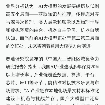
业界分析认为，AI大模型的发展要经历从低到
高五个层面——获取知识与推理、多模态对齐
与深层次推理、类人感觉和联觉以及物理世界
和虚拟环境的结合、机器自主学习、机器自我
认知。而当前的AI大模型正处于第二第三层面
的交汇处，未来将朝着通用大模型方向演进。
赛迪研究院发布的《中国人工智能区域竞争力
研究报告》指出，我国AI产业连续多年保持20%
以上增长率，产业链覆盖数据、算法、平台、
芯片、应用等环节，能精准对接技术研发与市
场需求。“AI产业链在本地化场景支持和标准化
建设上机遇与挑战并存，国产大模型广泛应