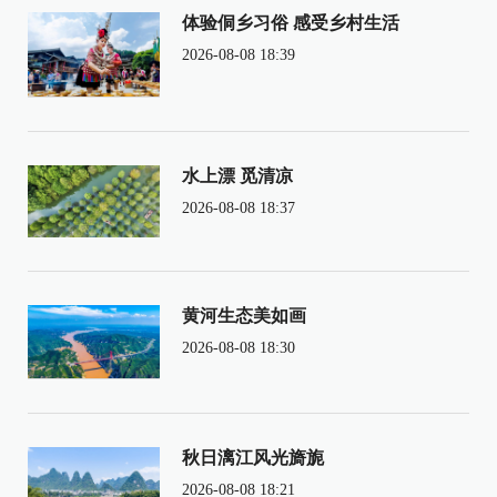
体验侗乡习俗 感受乡村生活
2026-08-08 18:39
水上漂 觅清凉
2026-08-08 18:37
黄河生态美如画
2026-08-08 18:30
秋日漓江风光旖旎
2026-08-08 18:21