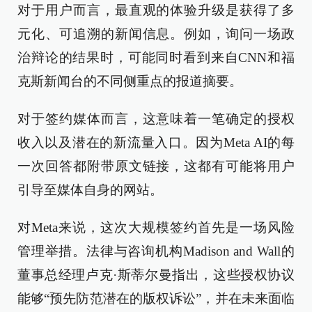
对于用户而言，最直观的体验升级是获得了多
元化、可追溯的新闻信息。例如，询问一场政
治辩论的结果时，可能同时看到来自CNN和福
克斯新闻台的不同侧重点的报道摘要。
对于签约媒体而言，这意味着一笔确定的授权
收入以及潜在的新流量入口。因为Meta AI的每
一次回答都附带原文链接，这都有可能将用户
引导至媒体自身的网站。
对Meta来说，这次大规模签约首先是一场风险
管理举措。法律与咨询机构Madison and Wall的
董事总经理卢克·斯蒂尔曼指出，这些授权协议
能够“预先防范潜在的版权诉讼”，并在未来面临