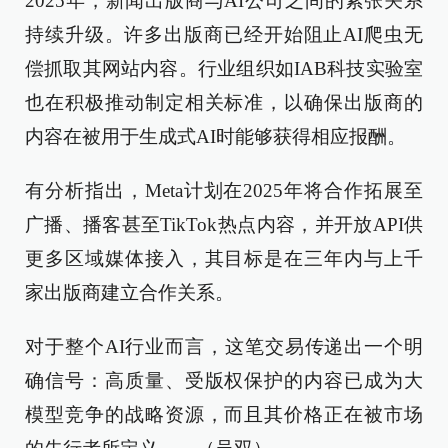
2025年，新闻出版商与AI公司之间的紧张关系
持续升级。许多出版商已经开始阻止AI爬虫无
偿抓取其网站内容。行业组织如IAB科技实验室
也在积极推动制定相关标准，以确保出版商的
内容在被用于生成式AI时能够获得相应报酬。
有分析指出，Meta计划在2025年将合作拓展至
广播、播客甚至TikTok热点内容，并开放API供
更多区域媒体接入，其目标是在三年内与上千
家出版商建立合作关系。
对于整个AI行业而言，这笔交易传递出一个明
确信号：高质量、受版权保护的内容已成为大
模型竞争的战略资源，而且其价格正在被市场