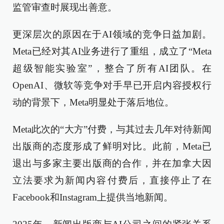
监管审查时展现出善意。
更深层次的原因在于AI领域的竞争日益加剧。
Meta已经对其AI业务进行了重组，成立了“Meta
超级智能实验室”，整合了所有AI团队。在
OpenAI、微软等竞争对手早已开启内容授权行
动的背景下，Meta明显处于落后地位。
Meta此次的“大方”付费，与其过去几年对待新闻
出版商的态度形成了鲜明对比。此前，Meta已
退出与多家主要出版商的合作，并在加拿大因
立法要求为新闻内容付费后，直接停止了在
Facebook和Instagram上提供当地新闻。