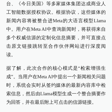
台、《今日美国》等多家媒体集团达成商业人
工智能数据授权协议。根据协议，这些媒体的
新闻内容将被整合进Meta的大语言模型Llama
中。用户在Meta AI中查询新闻时，将获得来自
多个权威信源的定制化信息摘要，并可直接点
击原文链接跳转至合作伙伴网站进行深度阅
读。
据了解，此次合作的核心模式是“检索增强生
成”。当用户在Meta AI中提出一个新闻相关问题
时，系统会实时从签约媒体的最新内容库中检
索信息，然后由Llama模型生成一个整合摘要作
为回答，并在最后附上可点击的信源链接。