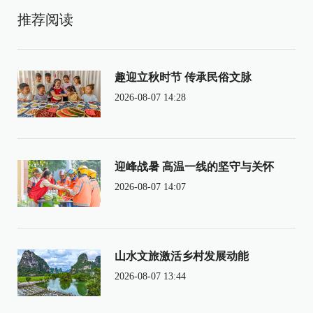
推荐阅读
趣迎立秋时节 传承民俗文脉
2026-08-07 14:28
迎峰战暑 高温一线的坚守与关怀
2026-08-07 14:07
山水文旅激活乡村发展动能
2026-08-07 13:44