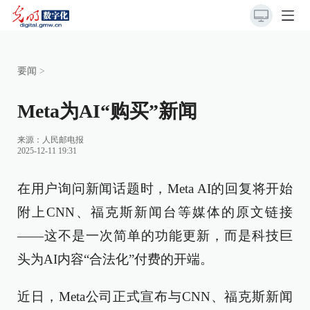
要闻
>
Meta为AI“购买”新闻
来源：
人民邮电报
2025-12-11 19:31
在用户询问新闻话题时，Meta AI的回复将开始
附上CNN、福克斯新闻台等媒体的原文链接
——这不是一次简单的功能更新，而是科技巨
头为AI内容“合法化”付费的开端。
近日，Meta公司正式宣布与CNN、福克斯新闻