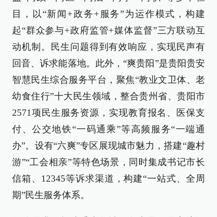
目，以“新闻+政务+服务”为运作模式，构建
起“群众参与+政府监管+媒体监督”三方联动互
动机制。民生问题得到有效响应，实现民声有
回音、诉求能落地。此外，“爽贵阳”是贵阳贵安
智慧民生综合服务平台，聚焦“教业文卫体、老
幼食住行”十大民生领域，整合贵州省、贵阳市
2571项民生服务资源，实现教育报名、医保支
付、公交地铁“一码通乘”等高频服务“一端通
办”。设有“六爽”专区展现城市魅力，搭建“趣村
游”“工会相亲”等特色场景，同时集成书记市长
信箱、12345等诉求渠道，构建“一站式、全周
期”民生服务体系。