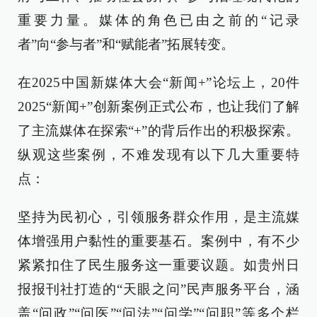
重要力量。媒体的角色已由之前的“记录
者”向“参与者”和“赋能者”拓展转变。
在2025中国新媒体大会“新闻+”论坛上，20件
2025“新闻+”创新案例正式公布，也让我们了解
了主流媒体在探索“+”的背后作出的积极探索。
纵观这些案例，不难发现有以下几大重要特
点：
坚持为民初心，引领服务群众作用，是主流媒
体增强用户黏性的重要基石。案例中，有不少
紧紧扣住了民生服务这一重要议题。如贵州日
报报刊社打造的“天眼之问”民声服务平台，涵
盖“问政”“问医”“问法”“问学”“问职”等多个栏