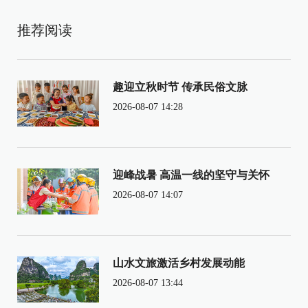
推荐阅读
趣迎立秋时节 传承民俗文脉
2026-08-07 14:28
迎峰战暑 高温一线的坚守与关怀
2026-08-07 14:07
山水文旅激活乡村发展动能
2026-08-07 13:44