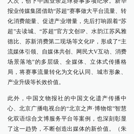
人次，创下中国业余足球赛事多项纪录。新华
报业传媒集团借助“苏超”赛事做大平台流量、转
化消费能量、促进产业增量，先后打响跟着“苏
超”去读城、“苏超”官方文创IP、水韵江苏风雅
德比、苏新消费第二现场等文化IP，形成了“主
流媒体引领、自媒体共创、网民大V互动、消费
场景落地”的多层级、全媒体、立体式传播格
局，将赛事流量转化为文化认同、城市形象、
产业升级等长效价值。
此外，中国文物报社的中国文化遗产传播中
心、北京广播电视台的“北京之声·博物馆”智慧
化双语综合文博服务平台等案例，也深刻彰显
了这一趋势，不断创造出媒体的新价值。（朱