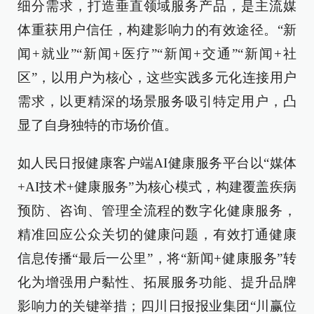
细分需求，打造垂直领域服务产品，是主流媒
体重获用户信任，构建影响力的有效途径。“新
闻+就业”“新闻+医疗”“新闻+交通”“新闻+社
区”，以用户为核心，这些实践多元化连接用户
需求，以更精深的场景服务吸引特定用户，凸
显了自身独特的市场价值。
如人民日报健康客户端AI健康服务平台以“媒体
+AI技术+健康服务”为核心模式，构建覆盖疾病
预防、咨询、管理全流程的数字化健康服务，
精准回应公众关切的健康问题，有效打通健康
信息传播“最后一公里”，将“新闻+健康服务”转
化为增强用户黏性、拓展服务功能、提升品牌
影响力的关键举措；四川日报报业集团“川赢位