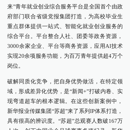
来”青年就业创业综合服务平台是全国首个由政
府部门联合省级党报集团打造，为高校毕业生
重点群体提供一站式、智能化就业创业服务的
综合平台。平台整合人社、团委等政务资源，
3000余家企业、平台等商务资源，应用AI技术
实现20余项服务功能，为百万青年提供超4万个
岗位。
破解同质化竞争，把自身优势做活，在特定领
域，形成差异化优势，是“新闻+”打破内卷、实
现弯道超车的根本逻辑。在这些创新案例中，
新华报业传媒集团“苏超”来了系列IP体系打造，
具有很高的辨识度。“苏超”总观赛人数破167万