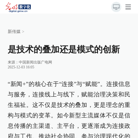
新传媒
>
是技术的叠加还是模式的创新
来源：
中国新闻出版广电网
2025-12-03 16:05
“新闻+”的核心在于“连接”与“赋能”。连接信息
与服务，连接线上与线下，赋能治理决策和民
生福祉。这不仅是技术的叠加，更是理念的重
构与模式的变革。如今新型主流媒体不仅是信
息传播的主渠道、主平台，更逐渐成为连接政
府与工作、推动社会协同、参与治理现代化的