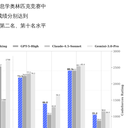
息学奥林匹克竞赛中
成绩分别达到
第二名、第十名水平