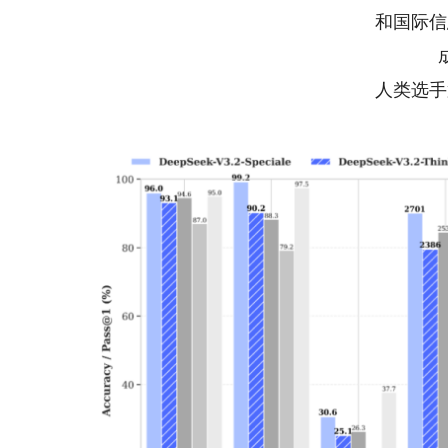
和国际信
人类选手