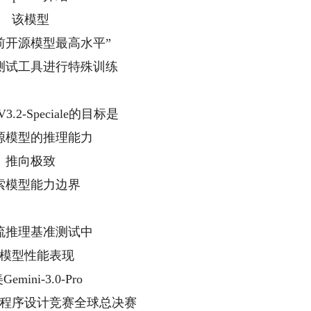
该模型
前开源模型最高水平”
测试工具进行特殊训练
-V3.2-Speciale的目标是
源模型的推理能力
推向极致
索模型能力边界
流推理基准测试中
模型性能表现
emini-3.0-Pro
程序设计竞赛全球总决赛