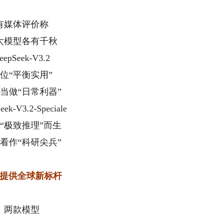
有媒体评价称
大模型各有千秋
eepSeek-V3.2
位“平衡实用”
当做“日常利器”
eek-V3.2-Speciale
“极致推理”而生
看作“科研尖兵”
提供全球新标杆
两款模型