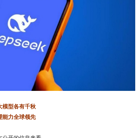
大模型各有千秋
理能力全球领先