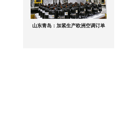
山东青岛：加紧生产欧洲空调订单