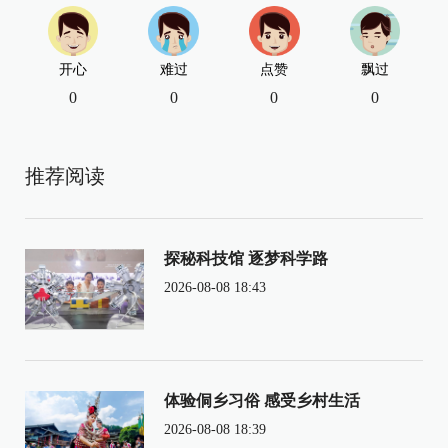
开心
难过
点赞
飘过
0
0
0
0
推荐阅读
探秘科技馆 逐梦科学路
2026-08-08 18:43
体验侗乡习俗 感受乡村生活
2026-08-08 18:39