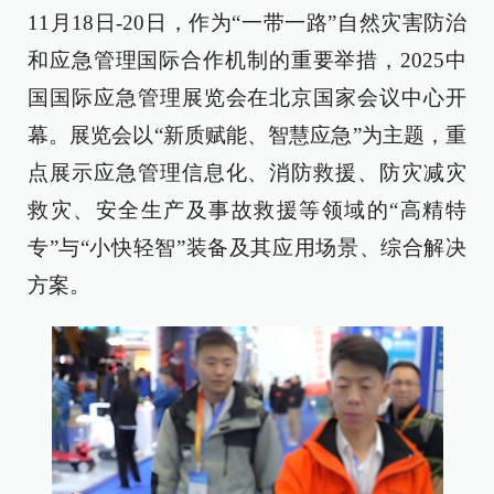
11月18日-20日，作为“一带一路”自然灾害防治
和应急管理国际合作机制的重要举措，2025中
国国际应急管理展览会在北京国家会议中心开
幕。展览会以“新质赋能、智慧应急”为主题，重
点展示应急管理信息化、消防救援、防灾减灾
救灾、安全生产及事故救援等领域的“高精特
专”与“小快轻智”装备及其应用场景、综合解决
方案。