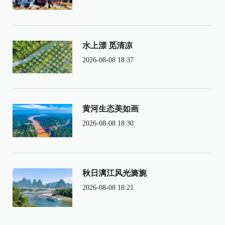
水上漂 觅清凉
2026-08-08 18:37
黄河生态美如画
2026-08-08 18:30
秋日漓江风光旖旎
2026-08-08 18:21