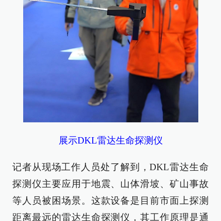
展示DKL雷达生命探测仪
记者从现场工作人员处了解到，DKL雷达生命
探测仪主要应用于地震、山体滑坡、矿山事故
等人员被困场景。这款设备是目前市面上探测
距离最远的雷达生命探测仪，其工作原理是通