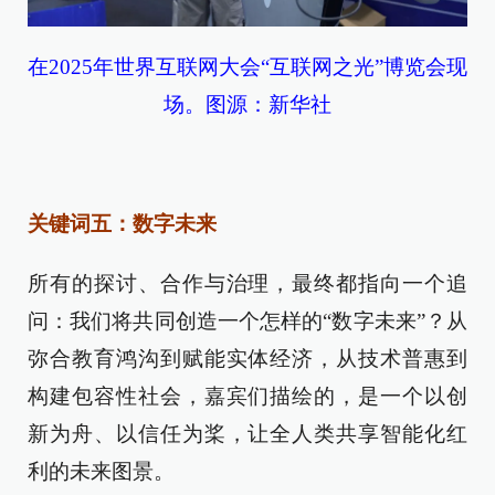
在2025年世界互联网大会“互联网之光”博览会现
场。图源：新华社
关键词五：数字未来
所有的探讨、合作与治理，最终都指向一个追
问：我们将共同创造一个怎样的“数字未来”？从
弥合教育鸿沟到赋能实体经济，从技术普惠到
构建包容性社会，嘉宾们描绘的，是一个以创
新为舟、以信任为桨，让全人类共享智能化红
利的未来图景。