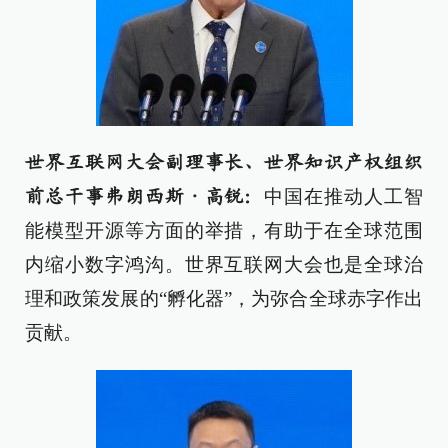
世界互联网大会副理事长、世界知识产权组织
中国在推动人工智
前总干事弗朗西斯·高锐：
能模型开源等方面的举措，有助于在全球范围
内缩小数字鸿沟。世界互联网大会也是全球治
理和政策发展的“孵化器”，为弥合全球赤字作出
贡献。