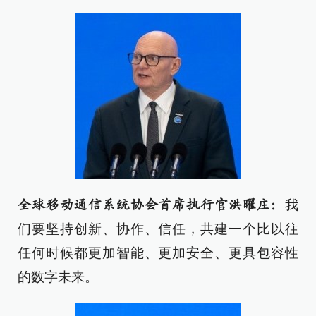
我
全球移动通信系统协会首席执行官洪曜庄：
们要坚持创新、协作、信任，共建一个比以往
任何时候都更加智能、更加安全、更具包容性
的数字未来。