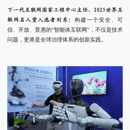
下一代互联网国家工程中心主任、2025世界互
构建一个安全、可
联网名人堂入选者刘东：
信、开放、普惠的“智能体互联网”，不仅是技术
问题，更将是全球治理体系的创新实践。