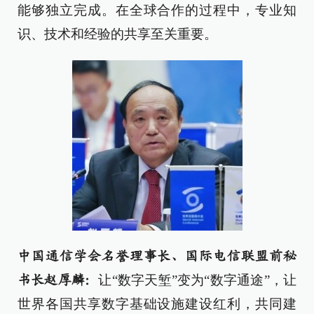
能够独立完成。在全球合作的过程中，专业知
识、技术和经验的共享至关重要。
中国通信学会名誉理事长、国际电信联盟前秘
让“数字天堑”变为“数字通途”，让
书长赵厚麟：
世界各国共享数字基础设施建设红利，共同建