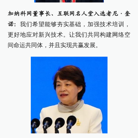
加纳科网董事长、互联网名人堂入选者尼·奎
我们希望能够夯实基础，加强技术培训，
诺：
更好地应对新兴技术。让我们共同构建网络空
间命运共同体，并且实现共赢发展。