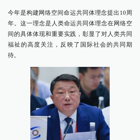
今年是构建网络空间命运共同体理念提出10周
年。这一理念是人类命运共同体理念在网络空
间的具体体现和重要实践，彰显了对人类共同
福祉的高度关注，反映了国际社会的共同期
待。