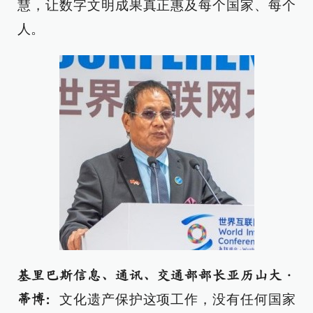
慧，让数字文明成果真正惠及每个国家、每个
人。
基里巴斯信息、通讯、交通部部长亚历山大·
文化遗产保护这项工作，没有任何国家
蒂博：