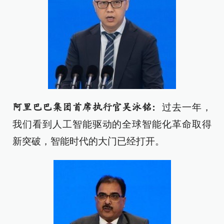
过去一年，
阿里巴巴集团首席执行官吴泳铭：
我们看到人工智能驱动的全球智能化革命取得
新突破，智能时代的大门已经打开。