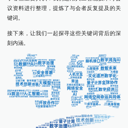
议资料进行整理，提炼了与会者反复提及的关
键词。
接下来，让我们一起探寻这些关键词背后的深
刻内涵。