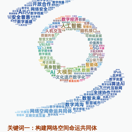
关键词一：构建网络空间命运共同体