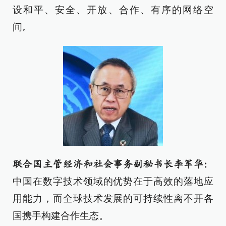
设和平、安全、开放、合作、有序的网络空
间。
联合国主管经济和社会事务副秘书长李军华：
中国在数字技术领域的优势在于高效的落地应
用能力，而全球技术发展的可持续性离不开各
国携手构建合作生态。