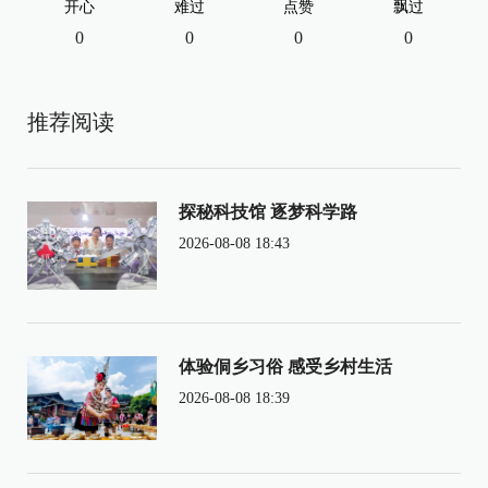
开心
难过
点赞
飘过
0
0
0
0
推荐阅读
探秘科技馆 逐梦科学路
2026-08-08 18:43
体验侗乡习俗 感受乡村生活
2026-08-08 18:39