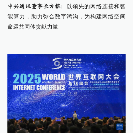
以领先的网络连接和智
中兴通讯董事长方榕：
能算力，助力弥合数字鸿沟，为构建网络空间
命运共同体贡献力量。