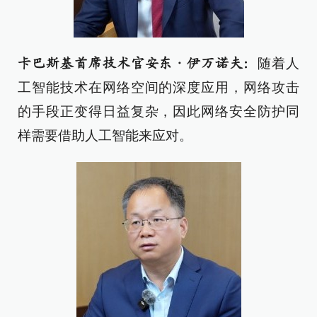
随着人
卡巴斯基首席技术官安东·伊万诺夫：
工智能技术在网络空间的深度应用，网络攻击
的手段正变得日益复杂，因此网络安全防护同
样需要借助人工智能来应对。