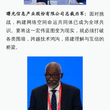
面对挑
曙光信息产业股份有限公司总裁历军：
战，构建网络空间命运共同体已成为全球共
识。要将这一宏伟蓝图变为现实，就必须打破
各类围墙，跨越技术鸿沟，搭建理解与互信的
桥梁。