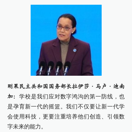
刚果民主共和国国务部长拉伊莎·马卢·迪南
学校是我们应对数字鸿沟的第一防线，也
加：
是孕育新一代的摇篮。我们不仅要让新一代学
会使用科技，更要注重培养他们创造、引领数
字未来的能力。