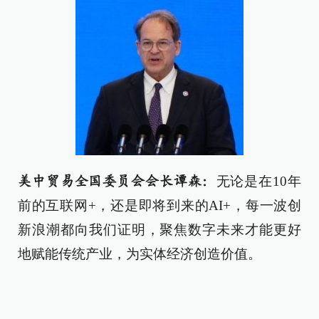
无论是在10年
美中贸易全国委员会会长谭森：
前的互联网+，还是即将到来的AI+，每一波创
新浪潮都向我们证明，聚焦数字未来才能更好
地赋能传统产业，为实体经济创造价值。