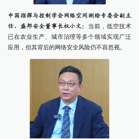
中国指挥与控制学会网络空间测绘专委会副主
当前，低空技术
任、盛邦安全董事长权小文：
已在农业生产、城市治理等多个领域实现广泛
应用，但其背后的网络安全风险仍不容忽视。