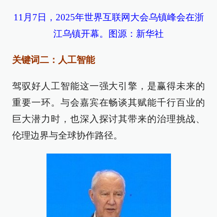
11月7日，2025年世界互联网大会乌镇峰会在浙
江乌镇开幕。图源：新华社
关键词二：人工智能
驾驭好人工智能这一强大引擎，是赢得未来的
重要一环。与会嘉宾在畅谈其赋能千行百业的
巨大潜力时，也深入探讨其带来的治理挑战、
伦理边界与全球协作路径。