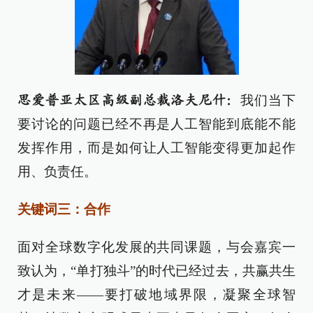
我们当下
思爱普亚太区高级副总裁洛夫尼什：
要讨论的问题已经不再是人工智能到底能不能
发挥作用，而是如何让人工智能变得更加起作
用、负责任。
关键词三：合作
面对全球数字化发展的共同课题，与会嘉宾一
致认为，“单打独斗”的时代已经过去，共赢共生
才是未来——要打破地域界限，凝聚全球智