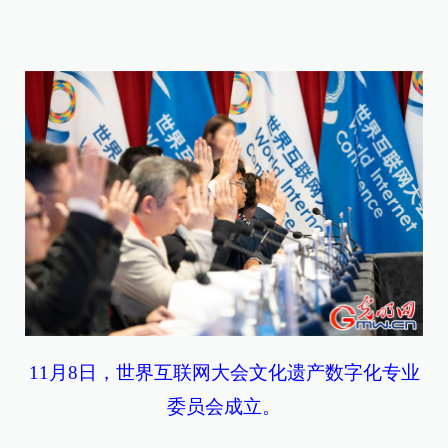
11月8日，世界互联网大会文化遗产数字化专业
委员会成立。