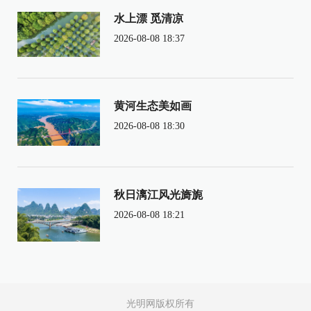
水上漂 觅清凉
2026-08-08 18:37
黄河生态美如画
2026-08-08 18:30
秋日漓江风光旖旎
2026-08-08 18:21
光明网版权所有