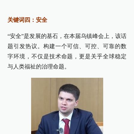
关键词四：安全
“安全”是发展的基石，在本届乌镇峰会上，该话
题引发热议。构建一个可信、可控、可靠的数
字环境，不仅是技术命题，更是关乎全球稳定
与人类福祉的治理命题。