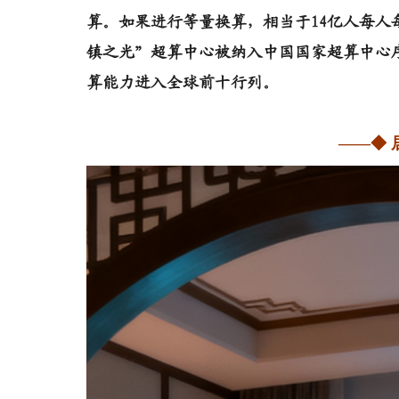
算。如果进行等量换算，相当于14亿人每人每
镇之光”超算中心被纳入中国国家超算中心
算能力进入全球前十行列。
——◆ 