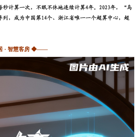
秒计算一次，不眠不休地连续计算4年。2023年，“乌
序列，成为中国第14个、浙江省唯一一个超算中心，超
居 · 智慧客房 ◆——