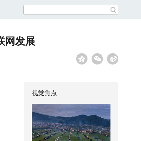
联网发展
视觉焦点