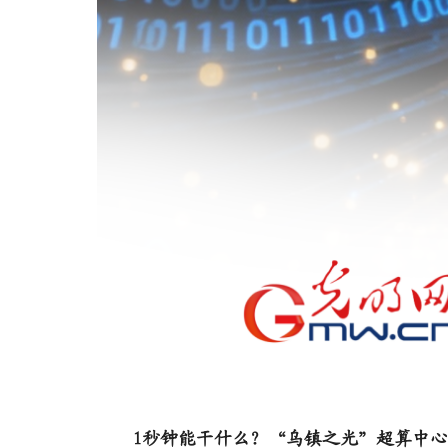
1秒钟能干什么？“乌镇之光”超算中心的