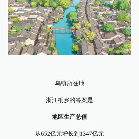
乌镇所在地
浙江桐乡的答案是
地区生产总值
从652亿元增长到1347亿元