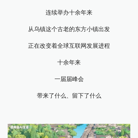
连续举办十余年来
从乌镇这个古老的东方小镇出发
正在改变着全球互联网发展进程
十余年来
一届届峰会
带来了什么、留下了什么