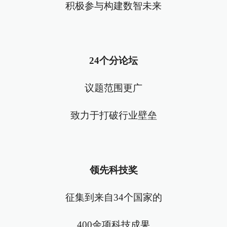
积极参与构建数智未来
24个分论坛
议题范围更广
致力于打破行业壁垒
领先科技奖
征集到来自34个国家的
400余项科技成果