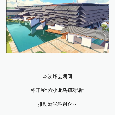
本次峰会期间
将开展
“六小龙乌镇对话”
推动新兴科创企业