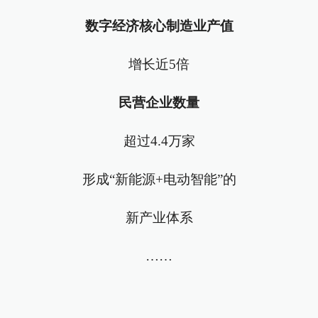
数字经济核心制造业产值
增长近5倍
民营企业数量
超过4.4万家
形成“新能源+电动智能”的
新产业体系
……