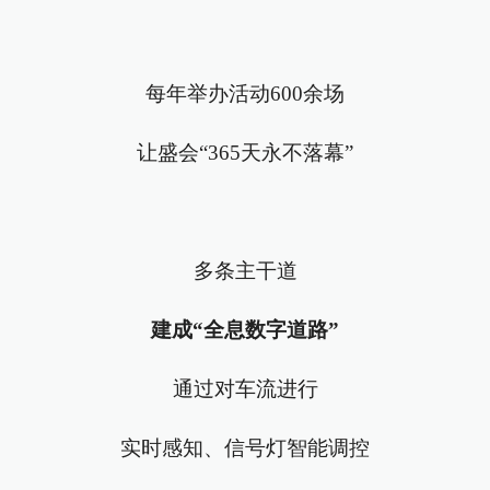
每年举办活动600余场
让盛会“365天永不落幕”
多条主干道
建成“全息数字道路”
通过对车流进行
实时感知、信号灯智能调控