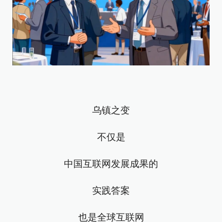
乌镇之变
不仅是
中国互联网发展成果的
实践答案
也是全球互联网