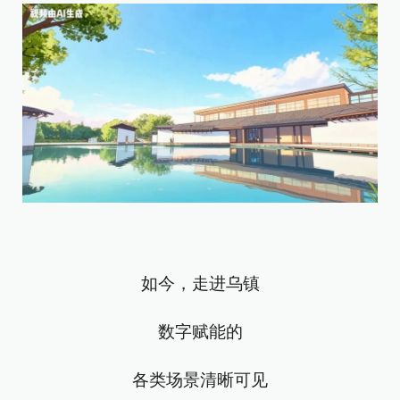
如今，走进乌镇
数字赋能的
各类场景清晰可见