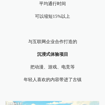
平均通行时间
可以缩短15%以上
与互联网企业合作打造的
沉浸式体验项目
把动漫、游戏、电竞等
年轻人喜欢的内容带进了古镇