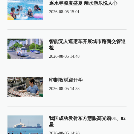
逐水寻凉度盛夏 亲水游乐悦人心
2026-08-05 15:01
智能无人巡逻车开展城市路面交管巡
检
2026-08-05 14:48
印制教材迎开学
2026-08-05 14:38
我国成功发射东方慧眼高光谱01、02
星
2026-08-05 14:28