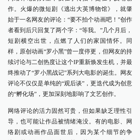
作。火爆的微短剧《逃出大英博物馆》，就肇
始于一名网友的评论：“要不拍个动画吧！”创作
者看到后只回复了两个字：“等我。”几个月后，
短剧横空出世，点燃了人们的家国情怀。同
样，原创动画“罗小黑”曾一度停更，但网友的持
续讨论与二创热度让这个IP重新焕发生机，并最
终推动了“罗小黑战记”系列大电影的诞生。网友
评论不仅仅是单纯的“观后谈”，更迭代成为创意
的“孵化场”，更加深刻地影响了文艺创作。
网络评论的活力固然可贵，但如果缺乏理性引
导，也可能让作品被情绪淹没。有的电影、网
络剧或动画作品面世后，因为某个细节的争