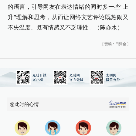
的语言，引导网友在表达情绪的同时多一些“上
升”理解和思考，从而让网络文艺评论既热闹又
不失温度、既有情感又不乏理性。（陈亦水）
[
责编：田津金
]
您此时的心情