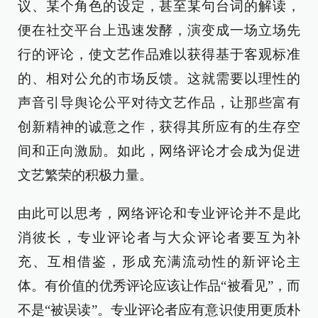
议、某个角色的设定，甚至某句台词的解读，
便在社交平台上迅速发酵，演变成一场立场先
行的评论，使文艺作品难以获得基于客观标准
的、相对公允的市场反馈。这就需要以理性的
声音引导舆论公平对待文艺作品，让那些富有
创新精神的诚意之作，获得其所应有的生存空
间和正向激励。如此，网络评论才会成为促进
文艺繁荣的积极力量。
由此可以思考，网络评论和专业评论并不是此
消彼长，专业评论者与大众评论者要互为补
充、互相借鉴，形成充满流动性的新评论主
体。有价值的优秀评论应该让作品“被看见”，而
不是“被误读”。专业评论者应有意识使用更质朴