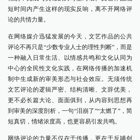
短时间内产生这样的现实反响，离不开网络评
论的共情力量。
在网络媒介迅猛发展的今天，文艺作品的公共
评论不再只是“少数专业人士的理性判断”，而是
一种融入日常生活、以情感共鸣和文化认同为
中心的全民性文化实践，在网络传播的加速机
制中生成新的审美形态与社会效应。无须传统
文艺评论的逻辑严密、结构清晰、文辞优美，
更不必长篇大论、面面俱到，从内容到思想再
到审美的深度剖析，一句“泪崩了”“太燃了”，简
短真切，情绪浓度高，也更容易引发共鸣。
网络评论的力量不仅在于传播，更在于反哺创