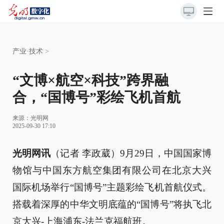
产业·技术
>
“文博×航空×科技”跨界融
合，“国博号”彩绘飞机首航
来源：
光明网
2025-09-30 17:10
光明网讯
（记者 李政葳）9月29日，中国国家博
物馆与中国东方航空集团有限公司在北京大兴
国际机场举行“国博号”主题彩绘飞机首航仪式。
搭载着深厚的中华文明底蕴的“国博号”将执飞北
京大兴-上海浦东-法兰克福航班。