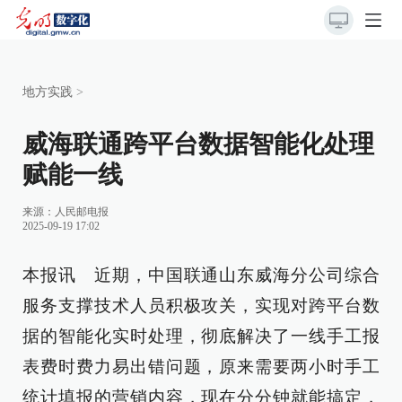
地方实践
>
威海联通跨平台数据智能化处理
赋能一线
来源：
人民邮电报
2025-09-19 17:02
本报讯 近期，中国联通山东威海分公司综合
服务支撑技术人员积极攻关，实现对跨平台数
据的智能化实时处理，彻底解决了一线手工报
表费时费力易出错问题，原来需要两小时手工
统计填报的营销内容，现在分分钟就能搞定，