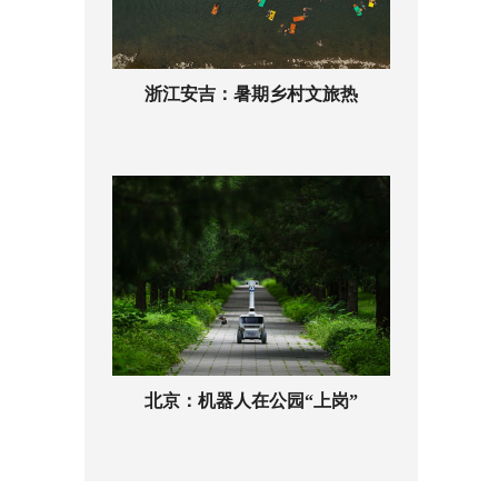
浙江安吉：暑期乡村文旅热
北京：机器人在公园“上岗”