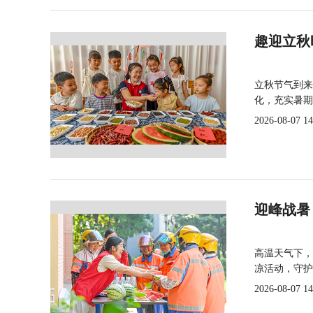
趣迎立秋
立秋节气到来
化，充实暑期
2026-08-07 14
迎峰战暑
高温天气下，
凉活动，守护
2026-08-07 14