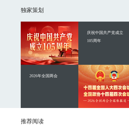
独家策划
庆祝中国共产党成立
105周年
2026年全国两会
推荐阅读