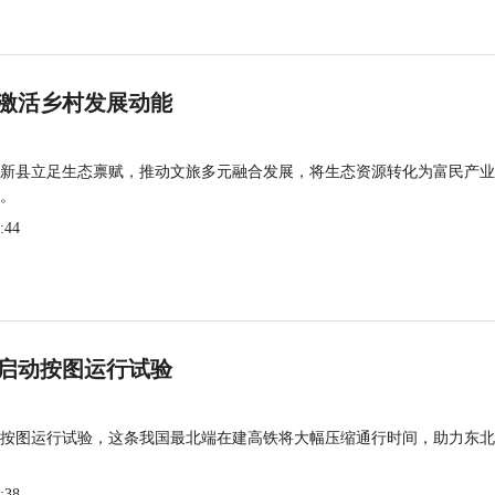
激活乡村发展动能
新县立足生态禀赋，推动文旅多元融合发展，将生态资源转化为富民产业
。
:44
启动按图运行试验
按图运行试验，这条我国最北端在建高铁将大幅压缩通行时间，助力东北
:38