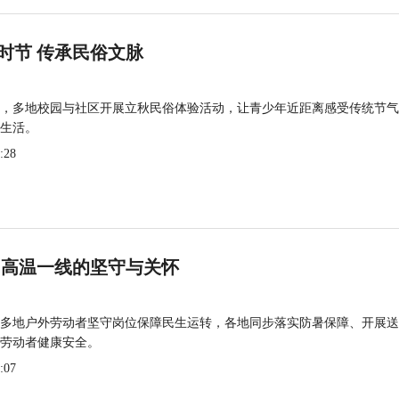
时节 传承民俗文脉
，多地校园与社区开展立秋民俗体验活动，让青少年近距离感受传统节气
生活。
:28
 高温一线的坚守与关怀
多地户外劳动者坚守岗位保障民生运转，各地同步落实防暑保障、开展送
劳动者健康安全。
:07