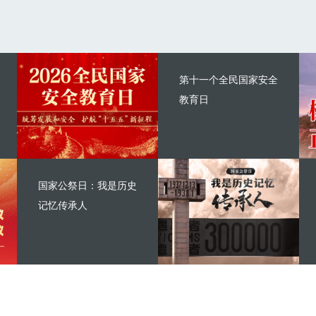
第十一个全民国家安全
教育日
国家公祭日：我是历史
记忆传承人