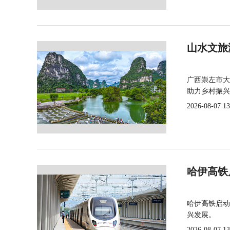
山水文旅
广西崇左市大
助力乡村振兴
2026-08-07 13
哈伊高铁
哈伊高铁启动
兴发展。
2026-08-07 13