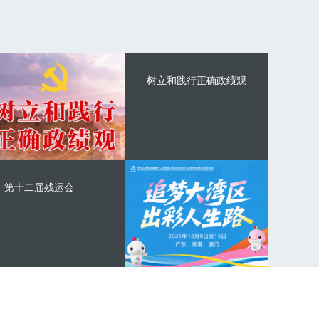
树立和践行正确政绩观
第十二届残运会