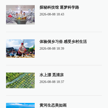
探秘科技馆 逐梦科学路
2026-08-08 18:43
体验侗乡习俗 感受乡村生活
2026-08-08 18:39
水上漂 觅清凉
2026-08-08 18:37
黄河生态美如画