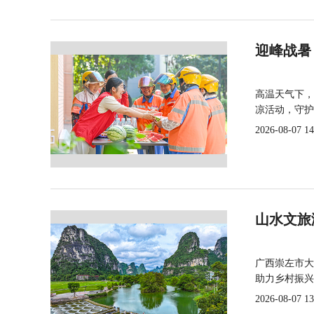
迎峰战暑
高温天气下，
凉活动，守护
2026-08-07 14
山水文旅
广西崇左市大
助力乡村振兴
2026-08-07 13