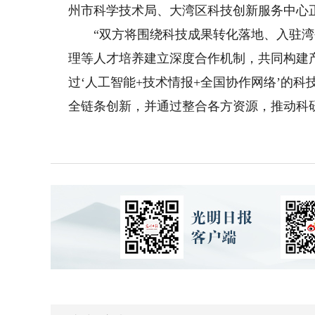
州市科学技术局、大湾区科技创新服务中心
“双方将围绕科技成果转化落地、入驻湾
理等人才培养建立深度合作机制，共同构建产
过‘人工智能+技术情报+全国协作网络’的
全链条创新，并通过整合各方资源，推动科研