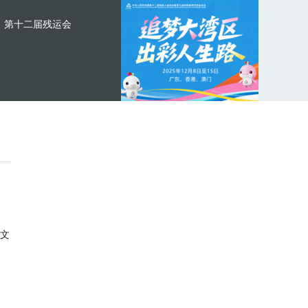
第十二届残运会
文