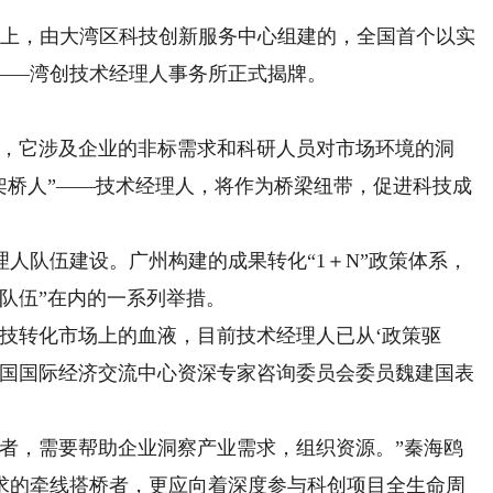
会上，由大湾区科技创新服务中心组建的，全国首个以实
——湾创技术经理人事务所正式揭牌。
，它涉及企业的非标需求和科研人员对市场环境的洞
架桥人”——技术经理人，将作为桥梁纽带，促进科技成
队伍建设。广州构建的成果转化“1＋N”政策体系，
队伍”在内的一系列举措。
转化市场上的血液，目前技术经理人已从‘政策驱
、中国国际经济交流中心资深专家咨询委员会委员魏建国表
，需要帮助企业洞察产业需求，组织资源。”秦海鸥
求的牵线搭桥者，更应向着深度参与科创项目全生命周