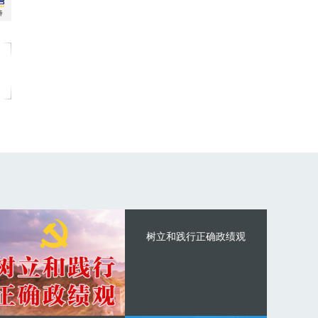
树立和践行正确政绩观