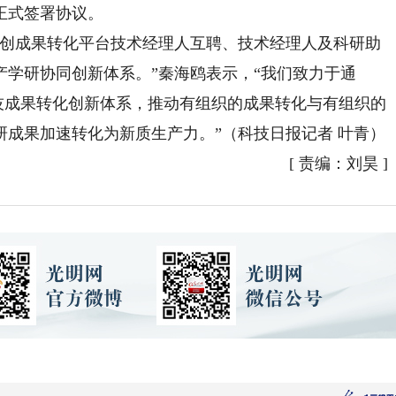
正式签署协议。
创成果转化平台技术经理人互聘、技术经理人及科研助
学研协同创新体系。”秦海鸥表示，“我们致力于通
科技成果转化创新体系，推动有组织的成果转化与有组织的
成果加速转化为新质生产力。”（科技日报记者 叶青）
[
责编：刘昊
]