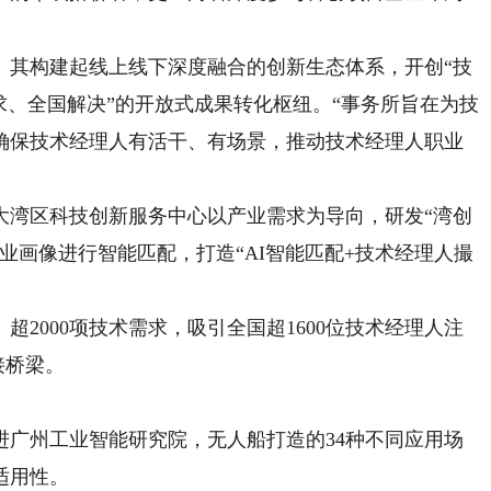
其构建起线上线下深度融合的创新生态体系，开创“技
求、全国解决”的开放式成果转化枢纽。“事务所旨在为技
确保技术经理人有活干、有场景，推动技术经理人职业
湾区科技创新服务中心以产业需求为导向，研发“湾创
业画像进行智能匹配，打造“AI智能匹配+技术经理人撮
2000项技术需求，吸引全国超1600位技术经理人注
接桥梁。
州工业智能研究院，无人船打造的34种不同应用场
适用性。