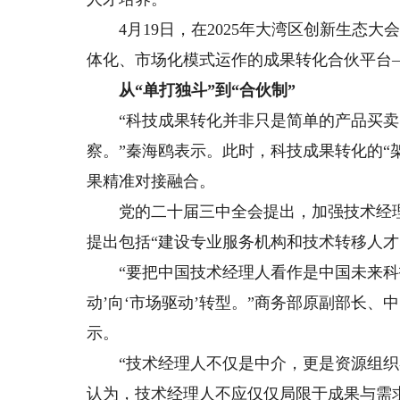
4月19日，在2025年大湾区创新生态大
体化、市场化模式运作的成果转化合伙平台
从“单打独斗”到“合伙制”
“科技成果转化并非只是简单的产品买卖
察。”秦海鸥表示。此时，科技成果转化的“
果精准对接融合。
党的二十届三中全会提出，加强技术经理人
提出包括“建设专业服务机构和技术转移人才
“要把中国技术经理人看作是中国未来科技
动’向‘市场驱动’转型。”商务部原副部长
示。
“技术经理人不仅是中介，更是资源组织者
认为，技术经理人不应仅仅局限于成果与需