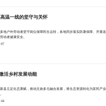
 高温一线的坚守与关怀
多地户外劳动者坚守岗位保障民生运转，各地同步落实防暑保障、开展送
劳动者健康安全。
:07
激活乡村发展动能
新县立足生态禀赋，推动文旅多元融合发展，将生态资源转化为富民产业
。
:44