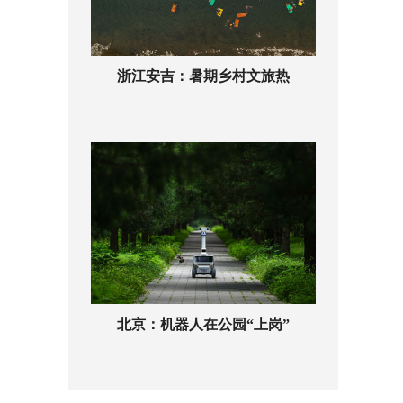
浙江安吉：暑期乡村文旅热
北京：机器人在公园“上岗”