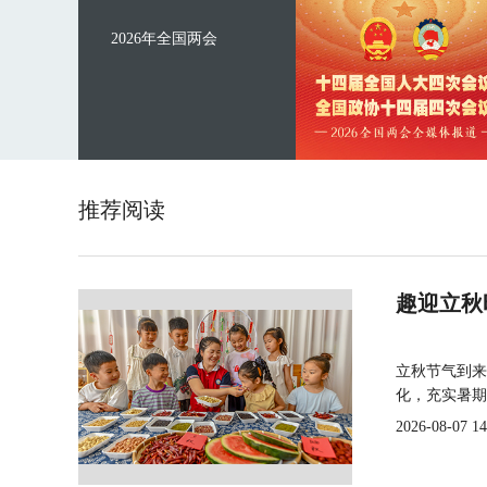
2026年全国两会
推荐阅读
趣迎立秋
立秋节气到来
化，充实暑期
2026-08-07 14