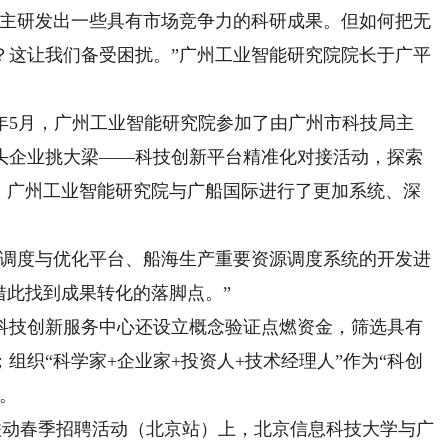
主研发出一些具有市场竞争力的科研成果。但如何把无
？这让我们备受困扰。”广州工业智能研究院院长于广平
年5月，广州工业智能研究院参加了由广州市科技局主
头企业挑大梁——科技创新平台精准化对接活动，探索
中，广州工业智能研究院与广船国际进行了更加系统、深
调度与优化平台、船海生产重要资源调度系统的开发进
借此找到成果转化的落脚点。”
技创新服务中心还设立概念验证点燃资金，筛选具有
组织“科学家+企业家+投资人+技术经理人”作为“科创
。
联动春季招聘活动（北京站）上，北京信息科技大学与广