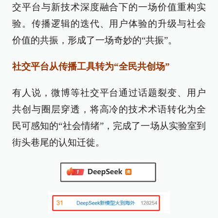
交平台与新技术深度融合下的一场价值重构实
验。传播逻辑的迭代、用户体验的升级与社会
价值的共振，形成了一场奇妙的“共振”。
社交平台从传播工具转为“全民共创场”
有人说，微博等社交平台通过话题裂变、用户
共创与圈层穿透，将高冷的技术术语转化为全
民可感知的“社会情绪”，完成了一场从实验室到
街头巷尾的认知迁徙。