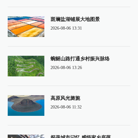
斑斓盐湖铺展大地图景
2026-08-06 13:31
蜿蜒山路打通乡村振兴脉络
2026-08-06 13:26
高原风光旖旎
2026-08-06 11:32
探寻城市记忆 感悟家乡底蕴