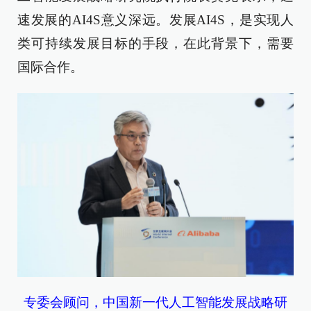
速发展的AI4S意义深远。发展AI4S，是实现人
类可持续发展目标的手段，在此背景下，需要
国际合作。
专委会顾问，中国新一代人工智能发展战略研