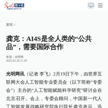
要闻
>
龚克：AI4S是全人类的“公共
品”，需要国际合作
来源：
光明网
2025-02-20 11:39
光明网讯
（记者 李飞）2月19日下午，由世界互
联网大会人工智能专业委员会（以下简称“专委
会”）主办的“人工智能赋能科学研究”研讨会在
北京召开。会上，专委会顾问，中国新一代人
工智能发展战略研究院执行院长龚克表示，迅