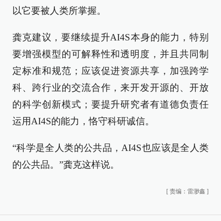
以它要被人类所掌握。
龚克建议，要继续提升AI4S本身的能力，特别
要增强模型的可解释性和透明度，并且共同制
定标准和规范；应该促进资源共享，加强跨学
科、跨行业的交流合作，来开发开源的、开放
的科学创新模式；要提升研究者有道德负责任
运用AI4S的能力，恪守科研诚信。
“科学是全人类的公共品，AI4S也应该是全人类
的公共品。”龚克这样说。
[
责编：雷渺鑫
]