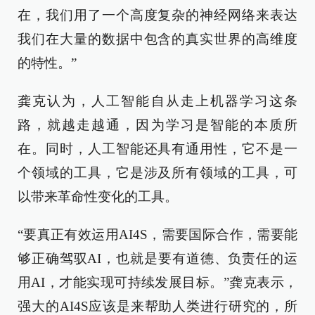
在，我们用了一个高度复杂的神经网络来表达
我们在大量的数据中包含的真实世界的高维度
的特性。”
龚克认为，人工智能自从走上机器学习这条
路，就越走越通，因为学习是智能的本质所
在。同时，人工智能还具有通用性，它不是一
个领域的工具，它是涉及所有领域的工具，可
以带来革命性变化的工具。
“要真正有效运用AI4S，需要国际合作，需要能
够正确驾驭AI，也就是要有道德、负责任的运
用AI，才能实现可持续发展目标。”龚克表示，
强大的AI4S应该是来帮助人类进行研究的，所