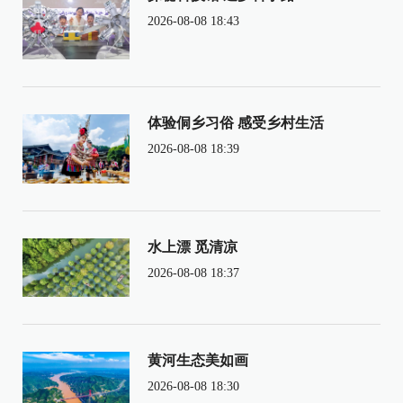
2026-08-08 18:43
体验侗乡习俗 感受乡村生活
2026-08-08 18:39
水上漂 觅清凉
2026-08-08 18:37
黄河生态美如画
2026-08-08 18:30