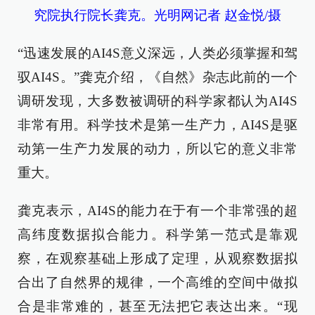
究院执行院长龚克。光明网记者 赵金悦/摄
“迅速发展的AI4S意义深远，人类必须掌握和驾
驭AI4S。”龚克介绍，《自然》杂志此前的一个
调研发现，大多数被调研的科学家都认为AI4S
非常有用。科学技术是第一生产力，AI4S是驱
动第一生产力发展的动力，所以它的意义非常
重大。
龚克表示，AI4S的能力在于有一个非常强的超
高纬度数据拟合能力。科学第一范式是靠观
察，在观察基础上形成了定理，从观察数据拟
合出了自然界的规律，一个高维的空间中做拟
合是非常难的，甚至无法把它表达出来。“现