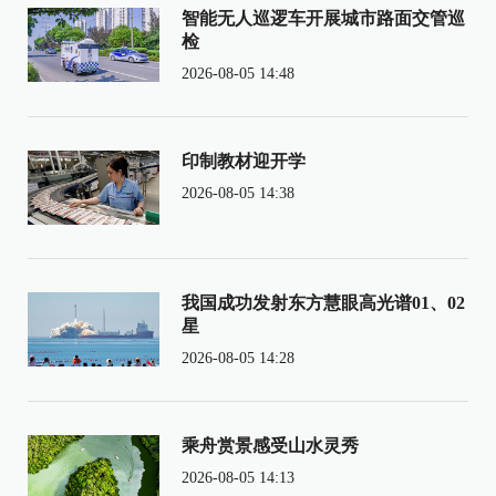
智能无人巡逻车开展城市路面交管巡
检
2026-08-05 14:48
印制教材迎开学
2026-08-05 14:38
我国成功发射东方慧眼高光谱01、02
星
2026-08-05 14:28
乘舟赏景感受山水灵秀
2026-08-05 14:13