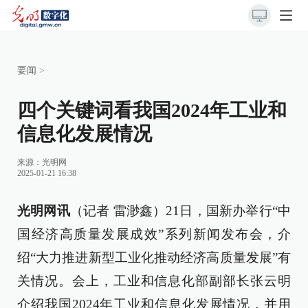
要闻
>
四个关键词看我国2024年工业和
信息化发展情况
来源：
光明网
2025-01-21 16:38
光明网讯
（记者 雷渺鑫）21日，国新办举行“中
国经济高质量发展成效”系列新闻发布会，介
绍“大力推进新型工业化推动经济高质量发展”有
关情况。会上，工业和信息化部副部长张云明
介绍我国2024年工业和信息化发展情况，并用