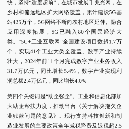
快，坚持“适度超前”，在城市发展千兆光网，在
乡村和偏远地区扩大网络覆盖，累计建设5G基
站425万个，5G网络不断向农村地区延伸。融合
应用深度拓展，5G已融入80个国民经济大
类。“5G+工业互联网”全国建设项目数超1.7万
个，实现41个工业大类全覆盖。数字产业持续
壮大，2024年前11个月完成数字产业业务收入
31.7万亿元，同比增长5.4%，数字产业实现利
润总额2.4万亿元，同比增长4.0%。
第四个关键词是“助企强企”。工业和信息化部加
大助企帮扶力度，推动出台《关于解决拖欠企
业账款问题的意见》。现行支持科技创新和制
造业发展的主要政策全年减税降费及退税超2.5