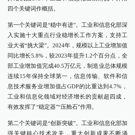
四个关键词作概括。
第一个关键词是“稳中有进”。工业和信息化部深
入实施十大重点行业稳增长工作方案，支持工
业大省“挑大梁”。2024年，规模以上工业增加值
同比增长5.8%，较2023年提升1.2个百分点，全
部工业增加值完成40.5万亿元，制造业总体规模
连续15年保持全球第一，信息传输、软件和信
息技术服务业增加值占GDP的比重达到4.7%，
工业和信息化领域对经济增长的贡献超四成，
有效发挥了“稳定器”“压舱石”作用。
第二个关键词是“创新突破”。工业和信息化部加
强关键核心技术攻关，重大创新成果不断涌