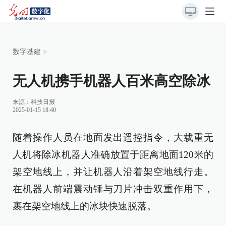
数字基建
>
无人机携手机器人百米高空除冰
来源：
科技日报
2025-01-15 18:40
随着操作人员在地面发出遥控指令，大载重无
人机将除冰机器人准确放置于距离地面120米的
架空地线上，并让机器人沿着架空地线行走。
在机器人前端震动锤与刀片冲击双重作用下，
裹在架空地线上的冰块快速脱落。