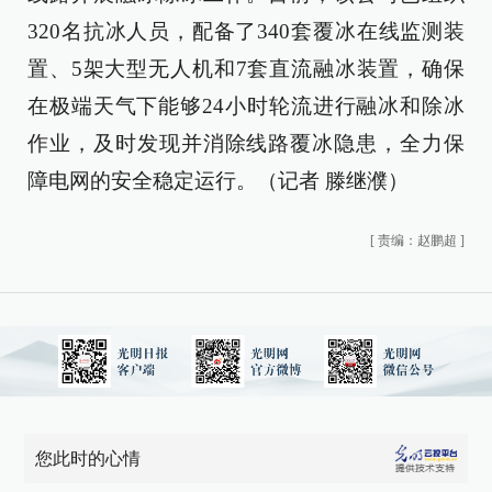
320名抗冰人员，配备了340套覆冰在线监测装
置、5架大型无人机和7套直流融冰装置，确保
在极端天气下能够24小时轮流进行融冰和除冰
作业，及时发现并消除线路覆冰隐患，全力保
障电网的安全稳定运行。（记者 滕继濮）
[
责编：赵鹏超
]
您此时的心情