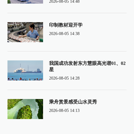
2026-08-05 14:48
印制教材迎开学
2026-08-05 14:38
我国成功发射东方慧眼高光谱01、02
星
2026-08-05 14:28
乘舟赏景感受山水灵秀
2026-08-05 14:13