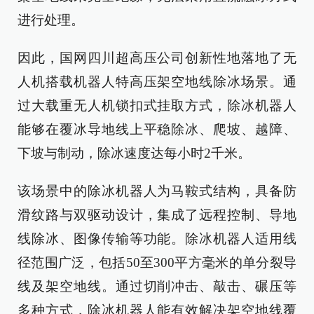
进行处理。
因此，国网四川超高压公司创新性地落地了无
人机搭载机器人特高压架空地线除冰场景。通
过大载重无人机锁扣式挂取方式，除冰机器人
能够在覆冰导地线上平稳除冰、爬坡、越障、
下坡与制动，除冰速度达每小时2千米。
该场景中的除冰机器人为马鞍式结构，具备防
滑纹路与双驱动设计，集成了远程控制、导地
线除冰、图像传输等功能。除冰机器人适用线
径范围广泛，包括50至300平方毫米的单分裂导
线及架空地线。通过切削冲击、敲击、碾压等
多种方式，除冰机器人能有效解决架空地线覆