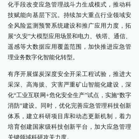
化手段改变应急管理战斗力生成模式，推动科
技赋能向基层下沉。持续加大重点行业领域安
全风险监测预警系统建设和推广应用力度，拓
展“久安”大模型应用场景和电力、铁塔、通信、
遥感等大数据应用覆盖范围，加快推进应急管
理业务数字化智能化转型。
有序开展煤炭深度安全开采工程试验，推进大
采深、高海拔、灾害严重矿山智能化建设，深
化“工业互联网+危化安全生产”试点，实施“数字
消防”建设。同时，优化完善应急管理科技创新
体系，建立科研项目库和动态更新机制，着力
培育创建国家级科技创新平台，加大应急管理
关键领域科研攻关力度。