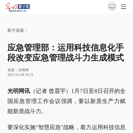
数字基建
>
应急管理部：运用科技信息化手
段改变应急管理战斗力生成模式
来源：
光明网
2025-01-09 16:23
光明网讯
（记者 曾震宇）1月7日至8日召开的全
国应急管理工作会议强调，要以新质生产力赋
能新质战斗力。
要深化实施“智慧应急”战略，着力运用科技信息