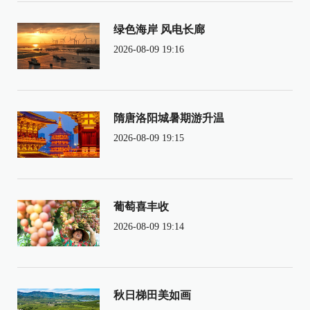
绿色海岸 风电长廊
2026-08-09 19:16
隋唐洛阳城暑期游升温
2026-08-09 19:15
葡萄喜丰收
2026-08-09 19:14
秋日梯田美如画