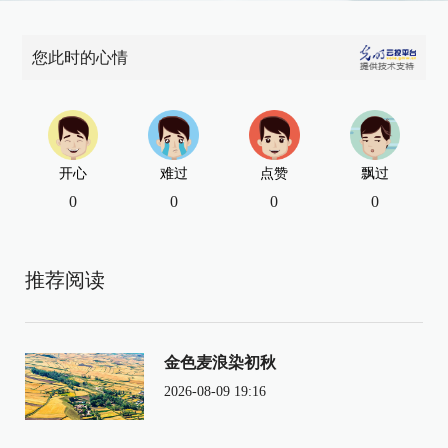
您此时的心情
开心
难过
点赞
飘过
0
0
0
0
推荐阅读
金色麦浪染初秋
2026-08-09 19:16