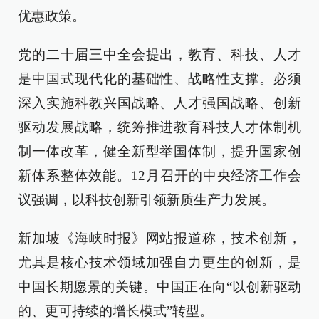
优惠政策。
党的二十届三中全会提出，教育、科技、人才
是中国式现代化的基础性、战略性支撑。必须
深入实施科教兴国战略、人才强国战略、创新
驱动发展战略，统筹推进教育科技人才体制机
制一体改革，健全新型举国体制，提升国家创
新体系整体效能。12月召开的中央经济工作会
议强调，以科技创新引领新质生产力发展。
新加坡《海峡时报》网站报道称，技术创新，
尤其是核心技术领域加强自力更生的创新，是
中国长期愿景的关键。中国正在向“以创新驱动
的、更可持续的增长模式”转型。