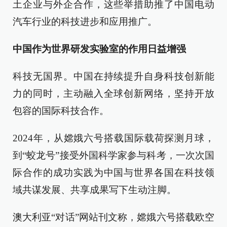
土企业与外企合作，这些举措助推了中国电动
汽车行业的科技进步和应用推广。
中国作为世界研发实验室的作用日益增强
科技无国界。中国在持续提升自身科技创新能
力的同时，主动融入全球创新网络，坚持开放
包容的国际科技合作。
2024年，从嫦娥六号搭载国际载荷探测月球，
到“蛟龙号”接受外国科学家参与科考，一次次国
际合作的成功实践为中国与世界各国在科技领
域共谋发展、共享成果写下生动注脚。
澳大利亚“对话”网站刊文称，嫦娥六号搭载欧空