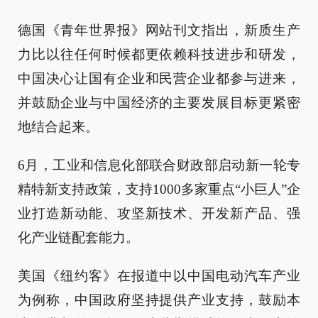
德国《青年世界报》网站刊文指出，新质生产
力比以往任何时候都更依赖科技进步和研发，
中国决心让国有企业和民营企业都参与进来，
并鼓励企业与中国经济的主要发展目标更紧密
地结合起来。
6月，工业和信息化部联合财政部启动新一轮专
精特新支持政策，支持1000多家重点“小巨人”企
业打造新动能、攻坚新技术、开发新产品、强
化产业链配套能力。
美国《纽约客》在报道中以中国电动汽车产业
为例称，中国政府坚持提供产业支持，鼓励本