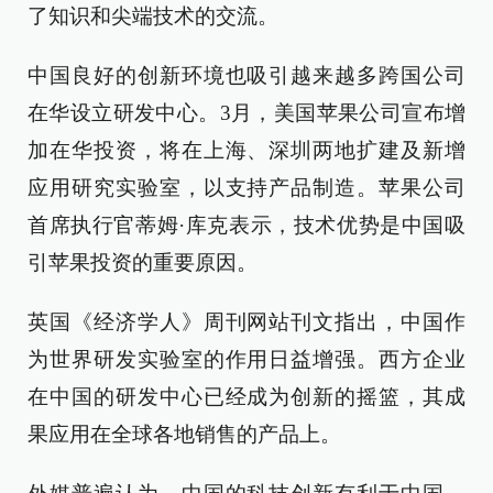
了知识和尖端技术的交流。
中国良好的创新环境也吸引越来越多跨国公司
在华设立研发中心。3月，美国苹果公司宣布增
加在华投资，将在上海、深圳两地扩建及新增
应用研究实验室，以支持产品制造。苹果公司
首席执行官蒂姆·库克表示，技术优势是中国吸
引苹果投资的重要原因。
英国《经济学人》周刊网站刊文指出，中国作
为世界研发实验室的作用日益增强。西方企业
在中国的研发中心已经成为创新的摇篮，其成
果应用在全球各地销售的产品上。