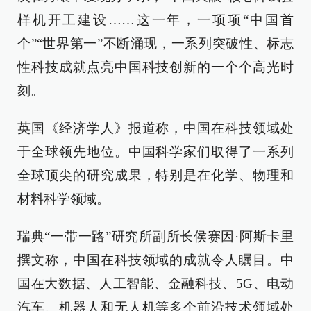
样机开工建设……这一年，一项项“中国首
个”“世界第一”不断涌现，一系列突破性、标志
性科技成就点亮中国科技创新的一个个高光时
刻。
英国《经济学人》报道称，中国在科技领域处
于全球领先地位。中国科学家们取得了一系列
全球顶尖的研究成果，特别是在化学、物理和
材料科学领域。
瑞典“一带一路”研究所副所长侯赛因·阿斯卡里
撰文称，中国在科技领域的成就令人瞩目。中
国在大数据、人工智能、金融科技、5G、电动
汽车、机器人和无人机等多个前沿技术领域处