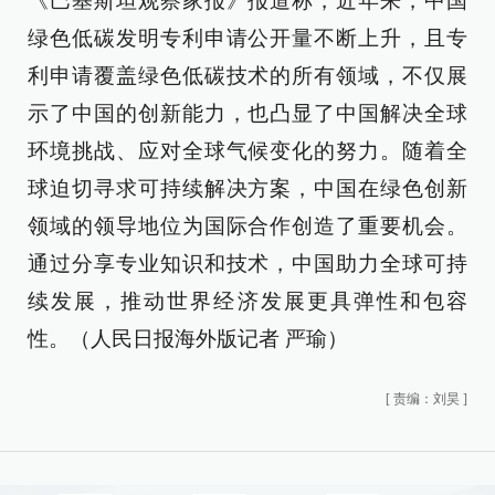
《巴基斯坦观察家报》报道称，近年来，中国
绿色低碳发明专利申请公开量不断上升，且专
利申请覆盖绿色低碳技术的所有领域，不仅展
示了中国的创新能力，也凸显了中国解决全球
环境挑战、应对全球气候变化的努力。随着全
球迫切寻求可持续解决方案，中国在绿色创新
领域的领导地位为国际合作创造了重要机会。
通过分享专业知识和技术，中国助力全球可持
续发展，推动世界经济发展更具弹性和包容
性。（人民日报海外版记者 严瑜）
[
责编：刘昊
]