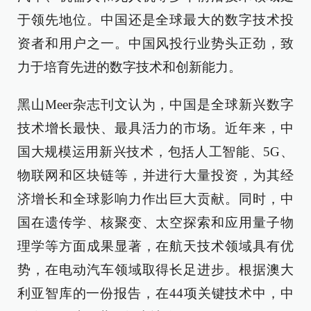
于领先地位。中国还是全球最大的数字技术投
资者和用户之一。中国风投行业势头正劲，致
力于培育先进的数字技术和创新能力。
黑山Meer杂志刊文认为，中国是全球新兴数字
技术增长最快、最具活力的市场。近年来，中
国大规模运用新兴技术，包括人工智能、5G、
物联网和区块链等，并进行大量投资，为其经
济增长和全球影响力作出巨大贡献。同时，中
国在遗传学、核聚变、太空探索和应用量子物
理学等方面成果显著，在航天技术领域具有优
势，在电动汽车领域取得长足进步。根据澳大
利亚智库的一份报告，在44项关键技术中，中