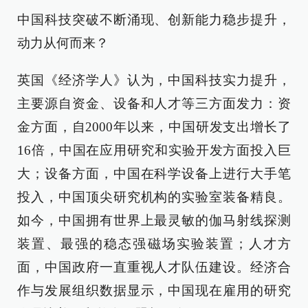
中国科技突破不断涌现、创新能力稳步提升，
动力从何而来？
英国《经济学人》认为，中国科技实力提升，
主要源自资金、设备和人才等三方面发力：资
金方面，自2000年以来，中国研发支出增长了
16倍，中国在应用研究和实验开发方面投入巨
大；设备方面，中国在科学设备上进行大手笔
投入，中国顶尖研究机构的实验室装备精良。
如今，中国拥有世界上最灵敏的伽马射线探测
装置、最强的稳态强磁场实验装置；人才方
面，中国政府一直重视人才队伍建设。经济合
作与发展组织数据显示，中国现在雇用的研究