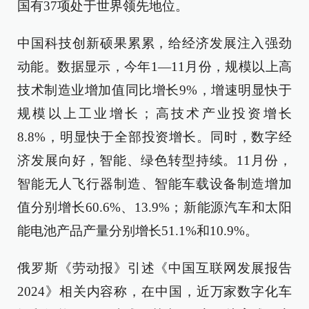
国有37项处于世界领先地位。
中国科技创新硕果累累，给经济发展注入强劲
动能。数据显示，今年1—11月份，规模以上高
技术制造业增加值同比增长9%，增速明显快于
规模以上工业增长；高技术产业投资增长
8.8%，明显快于全部投资增长。同时，数字经
济发展向好，智能、绿色转型持续。11月份，
智能无人飞行器制造、智能车载设备制造增加
值分别增长60.6%、13.9%；新能源汽车和太阳
能电池产品产量分别增长51.1%和10.9%。
俄罗斯《劳动报》引述《中国互联网发展报告
2024》相关内容称，在中国，近万家数字化车