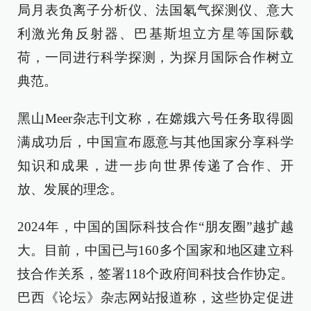
局月表负离子分析仪、法国氡气探测仪、意大
利激光角反射器、巴基斯坦立方星等国际载
荷，一同进行科学探测，为探月国际合作树立
典范。
黑山Meer杂志刊文称，在嫦娥六号任务取得圆
满成功后，中国宣布愿意与其他国家分享科学
知识和成果，进一步向世界传递了合作、开
放、发展的理念。
2024年，中国的国际科技合作“朋友圈”越扩越
大。目前，中国已与160多个国家和地区建立科
技合作关系，签署118个政府间科技合作协定。
巴西《论坛》杂志网站报道称，这些协定促进