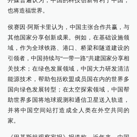
外媒普遍认为，中国的科技创新有利于中国，
也将造福世界。
侯赛因·阿斯卡里认为，中国主张合作共赢，与
其他国家分享创新成果。例如，在基础设施领
域，作为全球铁路、港口、桥梁和隧道建设的
引领者，中国持续与“一带一路”共建国家分享相
关技术；在绿色发展领域，中国大力研发清洁
能源技术，帮助包括欧盟成员国在内的世界多
国向绿色发展转型；在太空探索领域，中国帮
助世界多国将地球观测和通信卫星送入轨道，
并将中国空间站打造成全人类在外空共同的
家。