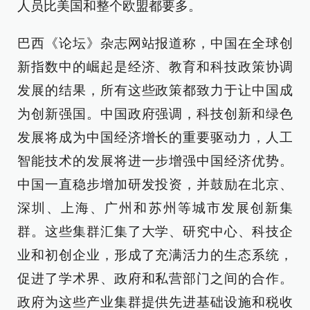
人员比美国和整个欧盟都要多。
巴西《论坛》杂志网站报道称，中国在全球创
新指数中的崛起是经济、教育和科技政策协调
发展的结果，所有这些政策都致力于让中国成
为创新强国。中国政府强调，科技创新和绿色
发展将成为中国经济增长的重要驱动力，人工
智能技术的发展将进一步增强中国经济优势。
中国一直稳步增加研发投资，并鼓励在北京、
深圳、上海、广州和苏州等城市发展创新集
群。这些集群汇集了大学、研究中心、科技企
业和初创企业，形成了充满活力的生态系统，
促进了学术界、政府和私营部门之间的合作。
政府为这些产业集群提供先进基础设施和税收