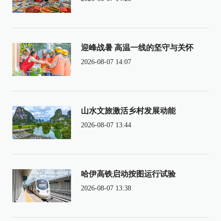
迎峰战暑 高温一线的坚守与关怀
2026-08-07 14:07
山水文旅激活乡村发展动能
2026-08-07 13:44
哈伊高铁启动按图运行试验
2026-08-07 13:38