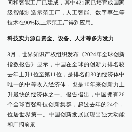
间和智能工厂已建成，其中421家已培育成国家
级智能制造示范工厂，人工智能、数字孪生等
技术在90%以上示范工厂得到应用。
科技实力源自资金、设备、人才等多方发力
8月，世界知识产权组织发布《2024年全球创新
指数报告》显示，中国在全球的创新力排名较
去年上升1位至第11位，是排名前30的经济体中
唯一的中等收入经济体，也是10年来创新力上
升最快的经济体之一。报告指出，中国拥有26
个全球百强科技创新集群，超过去年的24个，
位居世界第一。中国创新发展展现出强大动能
和广阔前景。