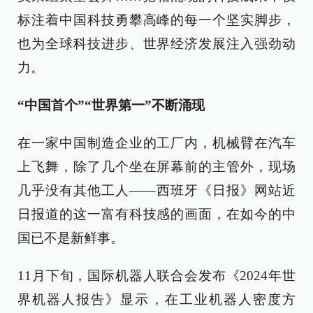
标注着中国科技勇攀高峰的每一个坚实脚步，
也为全球科技进步、世界经济发展注入强劲动
力。
“中国首个”“世界第一”不断涌现
在一家中国制造企业的工厂内，机械臂在汽车
上飞舞，除了几个坐在屏幕前的主管外，现场
几乎没有其他工人——西班牙《日报》网站近
日报道的这一富有科技感的画面，在如今的中
国已不是新鲜事。
11月下旬，国际机器人联合会发布《2024年世
界机器人报告》显示，在工业机器人密度方