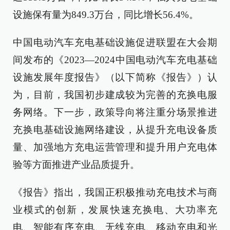
设施保有量为849.3万台，同比增长56.4%。
中国电动汽车充电基础设施促进联盟在大会期
间发布的《2023—2024中国电动汽车充电基础
设施发展年度报告》（以下简称《报告》）认
为，目前，我国初步建成较为完善的充换电服
务网络。下一步，政策导向将注重分场景推进
充换电基础设施网络建设，从提升充电设备质
量、加强地方充电运营管理和提升用户充电体
验等方面推进产业品质提升。
《报告》指出，我国正积极推动充电技术与商
业模式的创新，发展快速充换电、大功率充
电、智能有序充电、无线充电、移动充电和光