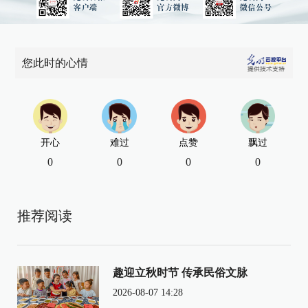
您此时的心情
开心
难过
点赞
飘过
0
0
0
0
推荐阅读
趣迎立秋时节 传承民俗文脉
2026-08-07 14:28