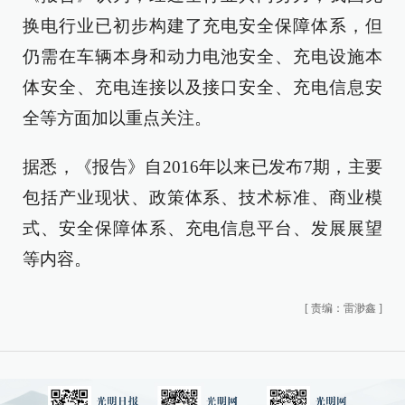
换电行业已初步构建了充电安全保障体系，但
仍需在车辆本身和动力电池安全、充电设施本
体安全、充电连接以及接口安全、充电信息安
全等方面加以重点关注。
据悉，《报告》自2016年以来已发布7期，主要
包括产业现状、政策体系、技术标准、商业模
式、安全保障体系、充电信息平台、发展展望
等内容。
[
责编：雷渺鑫
]