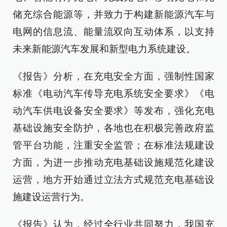
储充综合能源等，并致力于构建新能源汽车与
电网的信息流、能量流双向互动体系，以支持
未来新能源汽车发展和新型电力系统建设。
《报告》分析，在充电安全方面，强制性国家
标准《电动汽车传导充电系统安全要求》《电
动汽车供电设备安全要求》等发布，强化充电
基础设施安全防护，各地也在积极完善政府监
管平台功能，注重安全监管；在标准法规建设
方面，为进一步推动充电基础设施规范化建设
运营，地方开始通过立法方式规范充电基础设
施建设运营行为。
《报告》认为，经过全行业共同努力，我国充