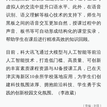
虚拟人的交流中提升口语水平。此外，在语音
识别、语义理解等核心技术的支持下，师生与
黑板之间的语音交互更加自然，授课过程中的
声音、板书等可自动形成结构化的课堂实录，
帮助学生在课后进行精准高效的知识回顾。
目前，科大讯飞通过大模型与人工智能等前沿
人工智能技术，打造低门槛、高质量、可创新
的丰富素质课程资源与AI备授课工具，已在天
津滨海新区10余所学校落地应用，为学生们创
建科技氛围浓厚、拥抱前沿科技、学生勇于实
践的创新校园文化氛围。（李政葳）
[
责编：刘昊
]