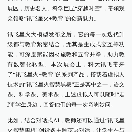
展区，历史名人、科学巨匠“穿越时空”，带领观
众领略“讯飞星火+教育”的创新魅力。
讯飞星火大模型发布之后，它的每一次迭代升
级都与教育紧密结合，尤其是生成式交互等功
能，可深度赋能因材施教和五育并举，助力教
育数智化转型。本次展会上，科大讯飞带来
了“讯飞星火+教育”的系列产品，搭载着虚拟人
技术的“讯飞星火智慧黑板”正是其中之一，语文
课、科学课、美术课，上述虚拟人可以随时“走
到”学生身边，回答他们的每一次奇思妙问。
比如，结合对话式AI，教师还可以通过“讯飞星
火智慧黑板”创设多主题英语对话，让学生在与