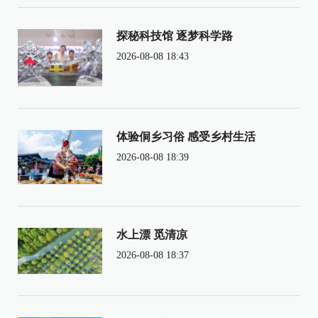
探秘科技馆 逐梦科学路
2026-08-08 18:43
体验侗乡习俗 感受乡村生活
2026-08-08 18:39
水上漂 觅清凉
2026-08-08 18:37