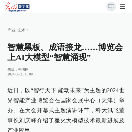
产业·技术
>
智慧黑板、成语接龙……博览会
上AI大模型“智慧涌现”
来源：
光明网
2024-06-21 15:09
近日，以“智行天下 能动未来”为主题的2024世
界智能产业博览会在国家会展中心（天津）举
办。在大会开幕式主题演讲环节，科大讯飞董
事长刘庆峰介绍了星火大模型技术最新进展及
产业应用。