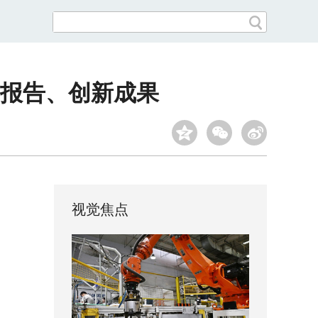
究报告、创新成果
视觉焦点