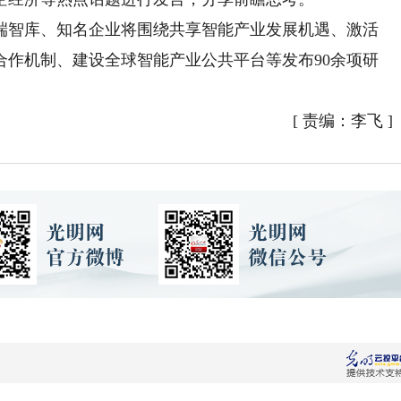
智库、知名企业将围绕共享智能产业发展机遇、激活
合作机制、建设全球智能产业公共平台等发布90余项研
。
[
责编：李飞
]