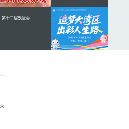
第十二届残运会
众