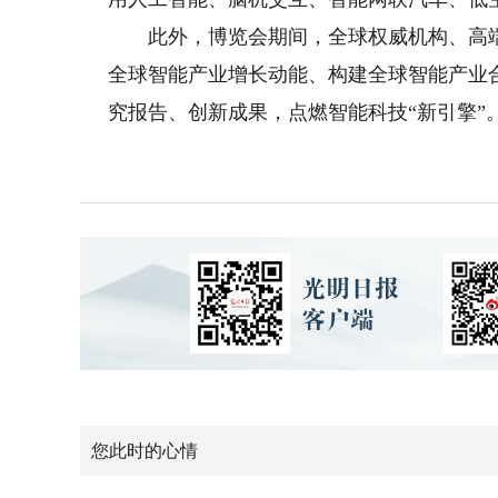
此外，博览会期间，全球权威机构、高端
全球智能产业增长动能、构建全球智能产业
究报告、创新成果，点燃智能科技“新引擎”
您此时的心情