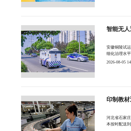
智能无人
安徽铜陵试运
细化治理水平
2026-08-05 14
印制教材
河北省石家庄
本按时配送到