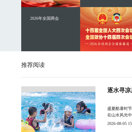
2026年全国两会
推荐阅读
逐水寻凉
盛夏酷暑时节
在山水风光中
2026-08-05 15