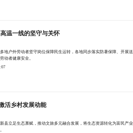
 高温一线的坚守与关怀
多地户外劳动者坚守岗位保障民生运转，各地同步落实防暑保障、开展送
劳动者健康安全。
:07
激活乡村发展动能
新县立足生态禀赋，推动文旅多元融合发展，将生态资源转化为富民产业
。