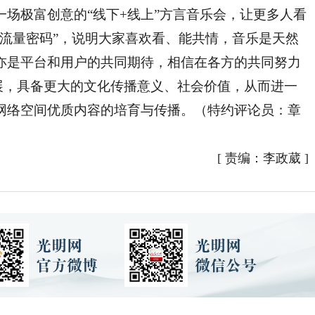
极富创意的“线下+线上”方言音乐会，让更多人看
“流量密码”，说明大家喜欢看、能共情，音乐是天然
亦是平台和用户的共同期待，相信在各方的共同努力
发展，具备更大的文化传播意义、社会价值，从而进一
网络空间优质内容的培育与传播。（特约评论员：章
[
责编：李政葳
]