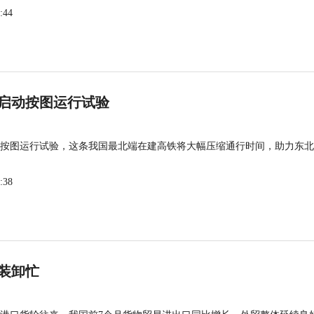
:44
启动按图运行试验
按图运行试验，这条我国最北端在建高铁将大幅压缩通行时间，助力东北
:38
装卸忙