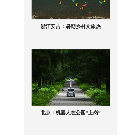
浙江安吉：暑期乡村文旅热
北京：机器人在公园“上岗”