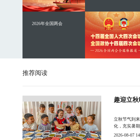
2026年全国两会
推荐阅读
趣迎立秋
立秋节气到来
化，充实暑期
2026-08-07 14