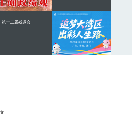
第十二届残运会
文