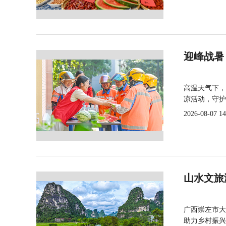
迎峰战暑
高温天气下，
凉活动，守护
2026-08-07 14
山水文旅
广西崇左市大
助力乡村振兴