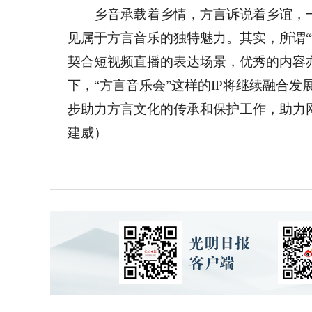
乡音承载着乡情，方言诉说着乡谊，一场
见属于方言音乐的独特魅力。其实，所谓
契合短视频直播的表达场景，优秀的内容
下，“方言音乐会”这样的IP将继续融合
步助力方言文化的传承和保护工作，助力
建威）