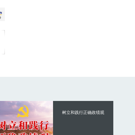
树立和践行正确政绩观