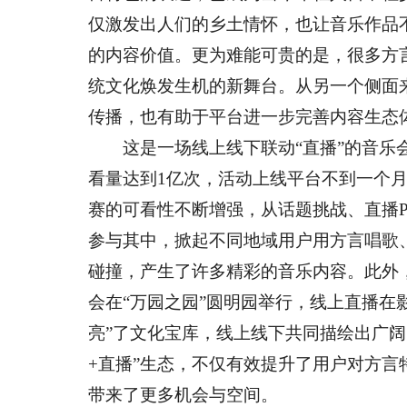
仅激发出人们的乡土情怀，也让音乐作品
的内容价值。更为难能可贵的是，很多方
统文化焕发生机的新舞台。从另一个侧面
传播，也有助于平台进一步完善内容生态
这是一场线上线下联动“直播”的音乐会
看量达到1亿次，活动上线平台不到一个月
赛的可看性不断增强，从话题挑战、直播
参与其中，掀起不同地域用户用方言唱歌
碰撞，产生了许多精彩的音乐内容。此外
会在“万园之园”圆明园举行，线上直播在
亮”了文化宝库，线上线下共同描绘出广阔
+直播”生态，不仅有效提升了用户对方
带来了更多机会与空间。