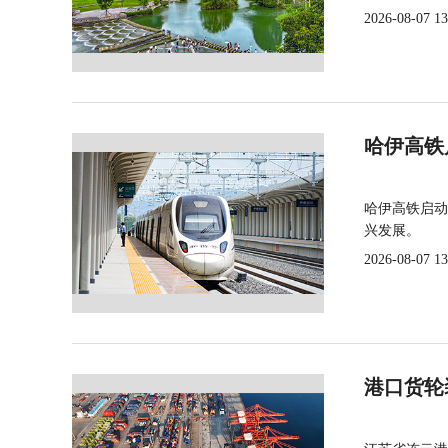
2026-08-07 13
哈伊高铁
哈伊高铁启动
兴发展。
2026-08-07 13
港口货轮