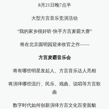
8月21日晚7点半
大型方言音乐竞演活动
“我的家乡很好听·快手方言麦霸大赛”
将在北京圆明园迎来收官之作——
方言麦霸音乐会
将有哪些明星发起人、方言音乐达人亮相
将演绎哪些流行、民乐、戏曲、说唱等方言歌
曲
数字时代如何创新演绎方言文化百变面貌