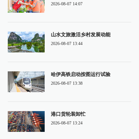
2026-08-07 14:07
山水文旅激活乡村发展动能
2026-08-07 13:44
哈伊高铁启动按图运行试验
2026-08-07 13:38
港口货轮装卸忙
2026-08-07 13:24