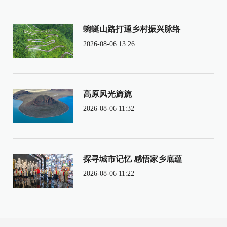
蜿蜒山路打通乡村振兴脉络
2026-08-06 13:26
高原风光旖旎
2026-08-06 11:32
探寻城市记忆 感悟家乡底蕴
2026-08-06 11:22