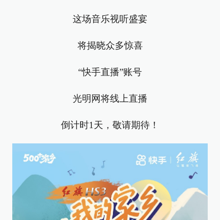
这场音乐视听盛宴
将揭晓众多惊喜
“快手直播”账号
光明网将线上直播
倒计时1天，敬请期待！