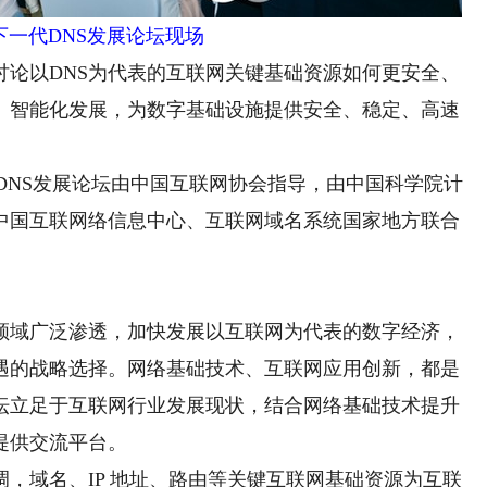
下一代DNS发展论坛现场
论以DNS为代表的互联网关键基础资源如何更安全、
、智能化发展，为数字基础设施提供安全、稳定、高速
DNS发展论坛由中国互联网协会指导，由中国科学院计
中国互联网络信息中心、互联网域名系统国家地方联合
域广泛渗透，加快发展以互联网为代表的数字经济，
遇的战略选择。网络基础技术、互联网应用创新，都是
论坛立足于互联网行业发展现状，结合网络基础技术提升
提供交流平台。
域名、IP 地址、路由等关键互联网基础资源为互联