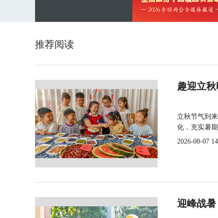
推荐阅读
趣迎立秋
立秋节气到来
化，充实暑期
2026-08-07 14
迎峰战暑