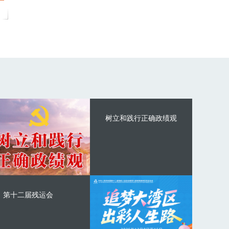
树立和践行正确政绩观
第十二届残运会