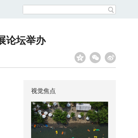
发展论坛举办
视觉焦点