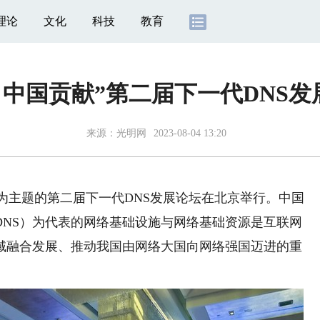
理论
文化
科技
教育
 中国贡献”第二届下一代DNS
来源：
光明网
2023-08-04 13:20
”为主题的第二届下一代DNS发展论坛在北京举行。中国
DNS）为代表的网络基础设施与网络基础资源是互联网
域融合发展、推动我国由网络大国向网络强国迈进的重