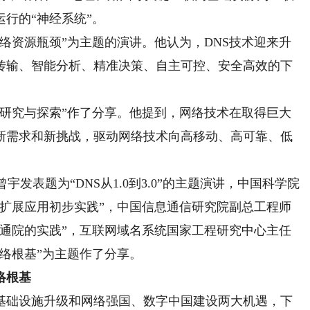
行的“神经系统”。
资源瓶颈”为主题的演讲。他认为，DNS技术迎来升
传输、智能分析、精准决策、自主可控、安全高效的下
究与探索”作了分享。他提到，网络技术在取得巨大
新需求和新挑战，驱动网络技术向高移动、高可靠、低
发表题为“DNS从1.0到3.0”的主题演讲，中国科学院
S扩展应用初步实践”，中国信息通信研究院副总工程师
信通院的实践”，互联网域名系统国家工程研究中心主任
网络根基”为主题作了分享。
络根基
础设施升级和网络强国、数字中国建设两大机遇，下