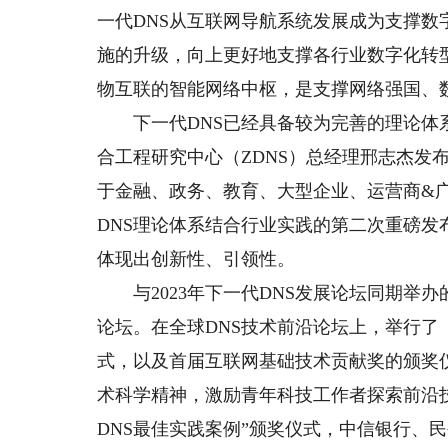
一代DNS从互联网导航系统发展成为支撑
施的升级，向上更好地支撑各行业数字化转
物互联的智能网络中枢，是支撑网络强国、
下一代DNS已经具备较为完善的理论体系
合工程研究中心（ZDNS）总经理邢志杰发布
于金融、政务、教育、大型企业、运营商&广
DNS理论体系结合行业实践的第二次重磅发
体现出创新性、引领性。
与2023年下一代DNS发展论坛同期举办
论坛。在全球DNS技术前沿论坛上，举行
式，以及首届互联网基础技术贡献奖的颁奖
术科学精神，激励青年科技工作者探索前沿技
DNS最佳实践案例”颁奖仪式，中信银行、