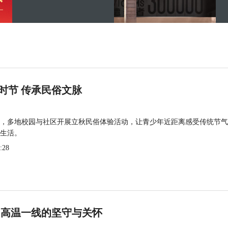
时节 传承民俗文脉
，多地校园与社区开展立秋民俗体验活动，让青少年近距离感受传统节气
生活。
:28
 高温一线的坚守与关怀