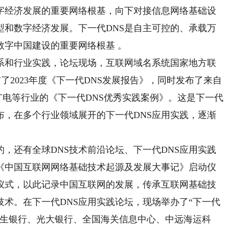
数字经济发展的重要网络根基，向下对接信息网络基础设
型和数字经济发展。下一代DNS是自主可控的、承载万
数字中国建设的重要网络根基 。
和行业实践，论坛现场，互联网域名系统国家地方联
了2023年度《下一代DNS发展报告》，同时发布了来自
电等行业的《下一代DNS优秀实践案例》。这是下一代
布，在多个行业领域展开的下一代DNS应用实践，逐渐
的，还有全球DNS技术前沿论坛、下一代DNS应用实践
了《中国互联网网络基础技术起源及发展大事记》启动仪
仪式，以此记录中国互联网的发展，传承互联网基础技
术。在下一代DNS应用实践论坛，现场举办了“下一代
民生银行、光大银行、全国海关信息中心、中远海运科