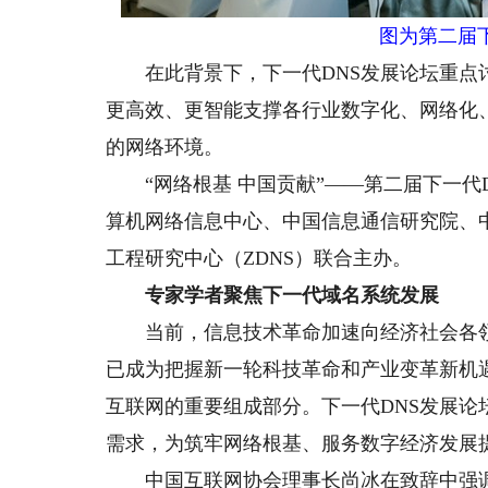
图为第二届
在此背景下，下一代DNS发展论坛重点讨
更高效、更智能支撑各行业数字化、网络化
的网络环境。
“网络根基 中国贡献”——第二届下一代
算机网络信息中心、中国信息通信研究院、
工程研究中心（ZDNS）联合主办。
专家学者聚焦下一代域名系统发展
当前，信息技术革命加速向经济社会各领
已成为把握新一轮科技革命和产业变革新机
互联网的重要组成部分。下一代DNS发展
需求，为筑牢网络根基、服务数字经济发展
中国互联网协会理事长尚冰在致辞中强调，