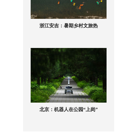
浙江安吉：暑期乡村文旅热
北京：机器人在公园“上岗”