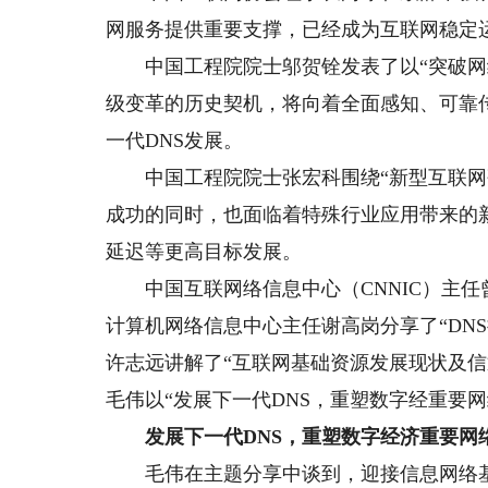
网服务提供重要支撑，已经成为互联网稳定运
中国工程院院士邬贺铨发表了以“突破网络
级变革的历史契机，将向着全面感知、可靠
一代DNS发展。
中国工程院院士张宏科围绕“新型互联网研
成功的同时，也面临着特殊行业应用带来的
延迟等更高目标发展。
中国互联网络信息中心（CNNIC）主任曾宇
计算机网络信息中心主任谢高岗分享了“DN
许志远讲解了“互联网基础资源发展现状及
毛伟以“发展下一代DNS，重塑数字经重要
发展下一代DNS，重塑数字经济重要网
毛伟在主题分享中谈到，迎接信息网络基