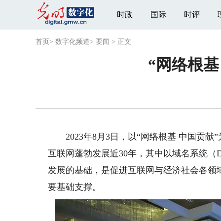
时政
国际
时评
首页
>
数字化频道
>
要闻
>
正文
“网络根基
2023年8月3日，以“网络根基 中国贡献
互联网蓬勃发展近30年，其中以域名系统（
发展的基础，是促进互联网与经济社会各领
要基础支撑。