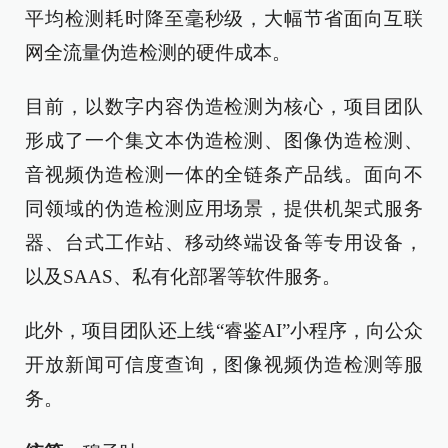
平均检测耗时降至毫秒级，大幅节省面向互联
网全流量伪造检测的硬件成本。
目前，以数字内容伪造检测为核心，项目团队
形成了一个集文本伪造检测、图像伪造检测、
音视频伪造检测一体的全链条产品线。面向不
同领域的伪造检测应用场景，提供机架式服务
器、台式工作站、移动终端设备等专用设备，
以及SAAS、私有化部署等软件服务。
此外，项目团队还上线“睿鉴AI”小程序，向公众
开放新闻可信度查询，图像视频伪造检测等服
务。