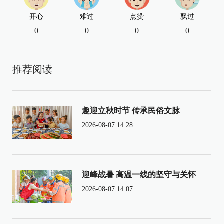
开心
难过
点赞
飘过
0
0
0
0
推荐阅读
趣迎立秋时节 传承民俗文脉
2026-08-07 14:28
迎峰战暑 高温一线的坚守与关怀
2026-08-07 14:07