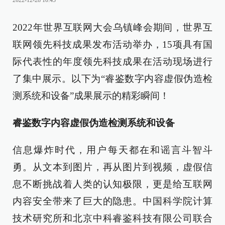
2022-12-28 10:45
2022年世界互联网大会乌镇峰会期间，世界互
联网领先科技成果发布活动举办，15项具有国
际代表性的年度领先科技成果在活动现场进行
了集中展示。以下为“睿鉴数字内容虚假伪造检
测系统和设备”成果展示的精彩瞬间！
睿鉴数字内容虚假伪造检测系统和设备
信息爆炸时代，用户每天都在和谣言斗智斗
勇。从文本到图片，再从图片到视频，虚假信
息不断挑战着人类的认知极限，更是给互联网
内容安全带来了巨大的隐患。中国科学院计算
技术研究所和北京中科睿鉴科技有限公司联合