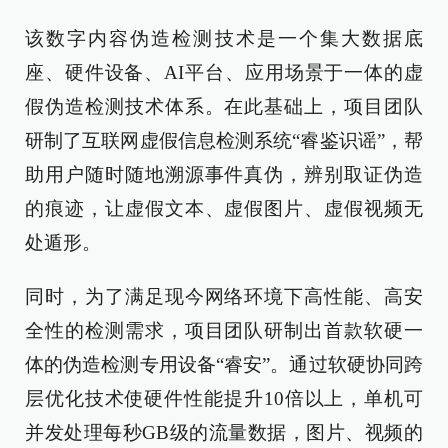
该数字内容伪造检测技术是一个集大数据底
座、硬件设备、AI平台、应用场景于一体的虚
假伪造检测技术体系。在此基础上，项目团队
研制了互联网虚假信息检测系统“睿鉴识谣”，帮
助用户随时随地溯源事件真伪，辨别取证伪造
的痕迹，让虚假文本、虚假图片、虚假视频无
处遁形。
同时，为了满足现今网络环境下高性能、高安
全性的检测需求，项目团队研制出首款软硬一
体的伪造检测专用设备“睿安”。通过软硬协同跨
层优化技术使硬件性能提升10倍以上，单机可
并发处理每秒GB级的流量数据，图片、视频的