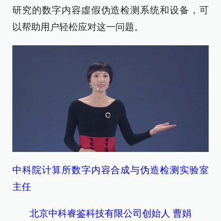
研究的数字内容虛假伪造检测系统和设备，可
以帮助用户轻松应对这一问题。
中科院计算所数字内容合成与伪造检测实验室
主任
北京中科睿鉴科技有限公司创始人 曹娟